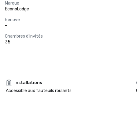
Marque
EconoLodge
Rénové
-
Chambres d'invités
35
Installations
Accessible aux fauteuils roulants