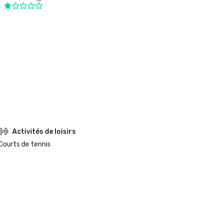
Activités de loisirs
Courts de tennis