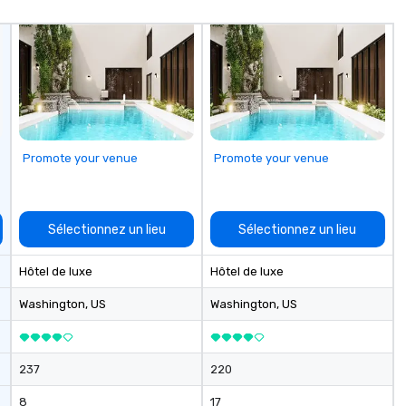
Promote your venue
Promote your venue
Sélectionnez un lieu
Sélectionnez un lieu
Hôtel de luxe
Hôtel de luxe
Washington
, US
Washington
, US
237
220
8
17