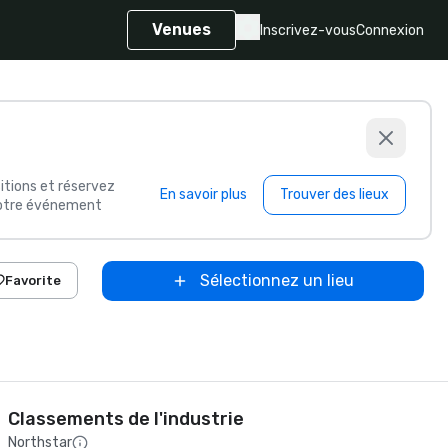
Venues
Inscrivez-vous
Connexion
itions et réservez
En savoir plus
Trouver des lieux
 votre événement
Sélectionnez un lieu
Favorite
Classements de l'industrie
Northstar