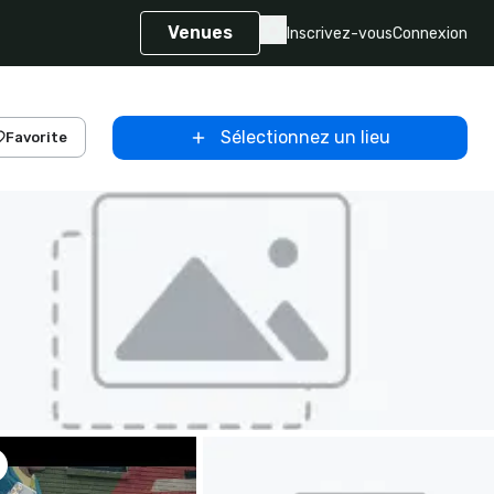
Venues
Inscrivez-vous
Connexion
Sélectionnez un lieu
Favorite