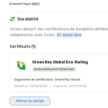
Internet haut débit
Durabilité
Ce lieu détient des certifications de durabilité vérifié
collaboration avec Cvent.
En savoir plus
Certificats (1)
Green Key Global Eco-Rating
Sustainability level:
4 Green Keys
Organisme de certification :
Green Key Global
Délivré le : 09/01/2025
•
Expire le : 09/01/2028
Afficher les détails