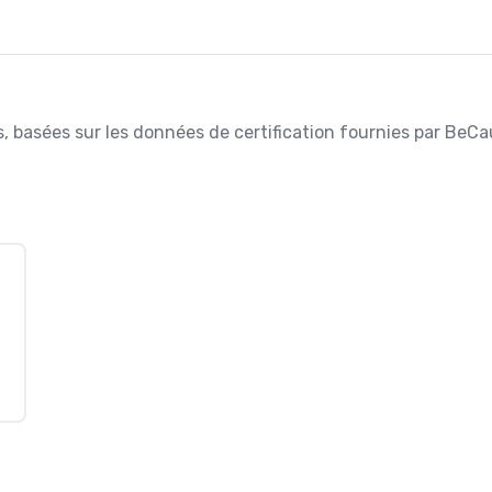
es, basées sur les données de certification fournies par BeCa