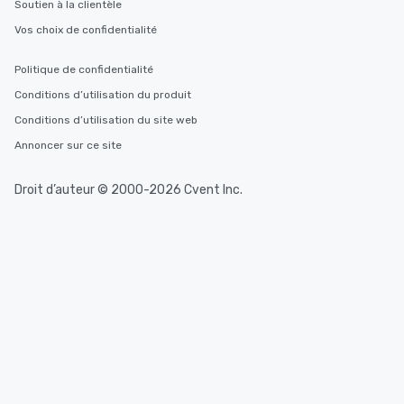
Soutien à la clientèle
Vos choix de confidentialité
Politique de confidentialité
Conditions d’utilisation du produit
Conditions d’utilisation du site web
Annoncer sur ce site
Droit d’auteur © 2000-2026 Cvent Inc.