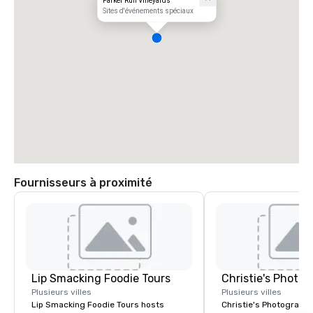
Parker Run Vineyards
Sites d'événements spéciaux
Fournisseurs à proximité
Lip Smacking Foodie Tours
Plusieurs villes
Plusieurs villes
Lip Smacking Foodie Tours hosts
Christie's Photographic