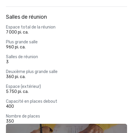
Salles de réunion
Espace total de la réunion
7 000 pi. ca.
Plus grande salle
960 pi. ca.
Salles de réunion
3
Deuxième plus grande salle
360 pi. ca.
Espace (extérieur)
5 750 pi. ca.
Capacité en places debout
400
Nombre de places
350