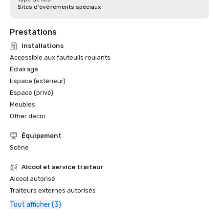
Sites d'événements spéciaux
Prestations
Installations
Accessible aux fauteuils roulants
Éclairage
Espace (extérieur)
Espace (privé)
Meubles
Other decor
Équipement
Scène
Alcool et service traiteur
Alcool autorisé
Traiteurs externes autorisés
Tout afficher (3)