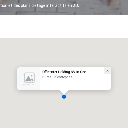
ion et des plans d’étage interactifs en 3D.
Officenter Holding NV in Geel
Bureau d'entreprise