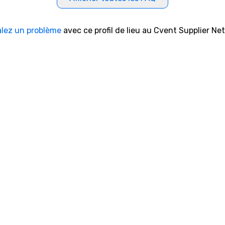
alez un problème
avec ce profil de lieu au Cvent Supplier Ne