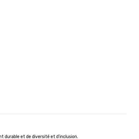
durable et de diversité et d'inclusion.