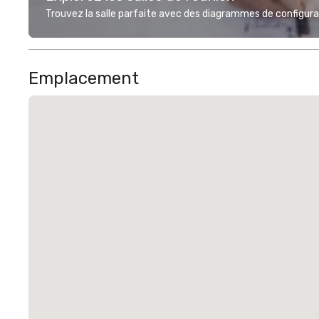
Trouvez la salle parfaite avec des diagrammes de configurat
Emplacement