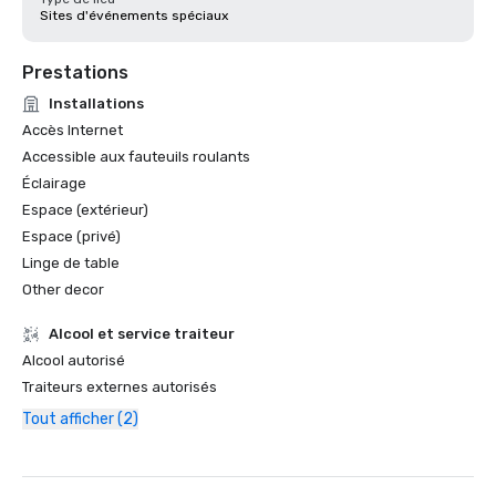
Sites d'événements spéciaux
Prestations
Installations
Accès Internet
Accessible aux fauteuils roulants
Éclairage
Espace (extérieur)
Espace (privé)
Linge de table
Other decor
Alcool et service traiteur
Alcool autorisé
Traiteurs externes autorisés
Tout afficher (2)