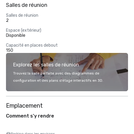
Salles de réunion
Salles de réunion
2
Espace (extérieur)
Disponible
Capacité en places debout
150
Explorez les salles de réunion
Trouvez la salle parfaite avec des diagrammes de
configuration et des plans d’étage interactifs en 3D.
Emplacement
Comment s'y rendre
Parking dans les environs