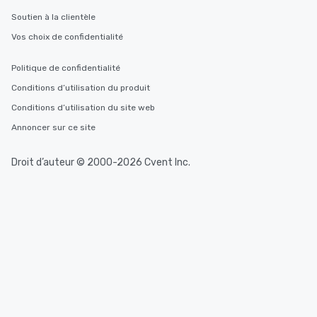
Soutien à la clientèle
Vos choix de confidentialité
Politique de confidentialité
Conditions d’utilisation du produit
Conditions d’utilisation du site web
Annoncer sur ce site
Droit d’auteur © 2000-2026 Cvent Inc.