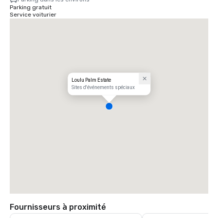
Parking gratuit
Service voiturier
Loulu Palm Estate
Sites d'événements spéciaux
Fournisseurs à proximité