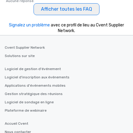
Aucune réponse.
Afficher toutes les FAQ
Signalez un problème
avec ce profil de lieu au Cvent Supplier
Network.
Cvent Supplier Network
Solutions sur site
Logiciel de gestion d'événement
Logiciel d'inscription aux événements
Applications d'événements mobiles
Gestion stratégique des réunions
Logiciel de sondage en ligne
Plateforme de webinaire
Accueil Cvent
Nous contacter