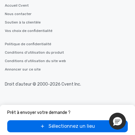
Accueil Cvent
Nous contacter
Soutien à la clientèle
Vos choix de confidentialité
Politique de confidentialité
Conditions d’utilisation du produit
Conditions d’utilisation du site web
Annoncer sur ce site
Droit d’auteur © 2000-2026 Cvent Inc.
Prêt à envoyer votre demande ?
Sélectionnez un lieu