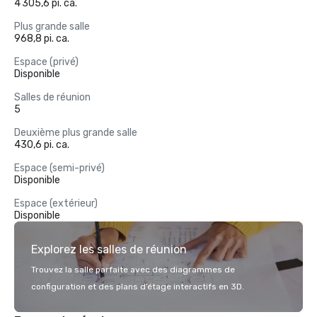
4 305,6 pi. ca.
Plus grande salle
968,8 pi. ca.
Espace (privé)
Disponible
Salles de réunion
5
Deuxième plus grande salle
430,6 pi. ca.
Espace (semi-privé)
Disponible
Espace (extérieur)
Disponible
Explorez les salles de réunion
Trouvez la salle parfaite avec des diagrammes de
configuration et des plans d’étage interactifs en 3D.