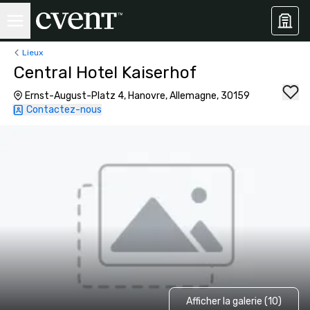
Lieux
Central Hotel Kaiserhof
Ernst-August-Platz 4, Hanovre, Allemagne, 30159
Contactez-nous
Afficher la galerie (10)