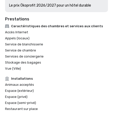
Le prix Ökoprofit 2026/2027 pour un hôtel durable
Prestations
Caractéristiques des chambres et services aux clients
Accès Internet
Appels (locaux)
Service de blanchisserie
Service de chambre
Services de conciergerie
Stockage des bagages
Vue (Ville)
Installations
Animaux acceptés
Espace (extérieur)
Espace (privé)
Espace (semi-privé)
Restaurant sur place