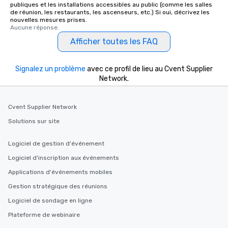
publiques et les installations accessibles au public (comme les salles
de réunion, les restaurants, les ascenseurs, etc.) Si oui, décrivez les
nouvelles mesures prises.
Aucune réponse.
Afficher toutes les FAQ
Signalez un problème
avec ce profil de lieu au Cvent Supplier
Network.
Cvent Supplier Network
Solutions sur site
Logiciel de gestion d'événement
Logiciel d'inscription aux événements
Applications d'événements mobiles
Gestion stratégique des réunions
Logiciel de sondage en ligne
Plateforme de webinaire