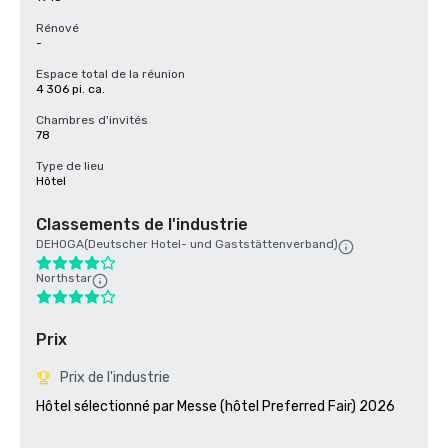
Rénové
-
Espace total de la réunion
4 306 pi. ca.
Chambres d'invités
78
Type de lieu
Hôtel
Classements de l'industrie
DEHOGA(Deutscher Hotel- und Gaststättenverband)
Northstar
Prix
Prix de l'industrie
Hôtel sélectionné par Messe (hôtel Preferred Fair) 2026 
