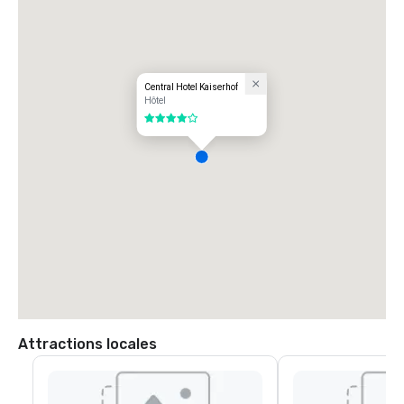
Central Hotel Kaiserhof
Hôtel
4 sur 5
Attractions locales