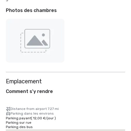
3
Photos des chambres
Emplacement
Comment s'y rendre
Distance from airport 7.27 mi
Parking dans les environs
Parking payant
(
12,00 €
/
jour
)
Parking sur rue
Parking des bus