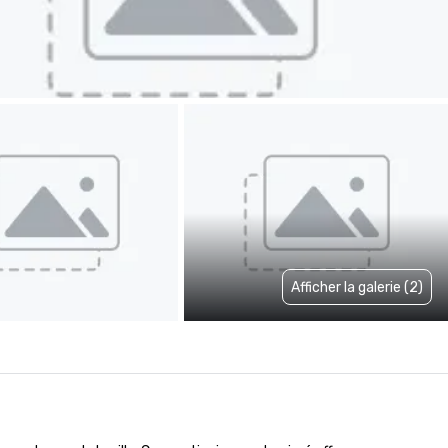
Afficher la galerie (2)