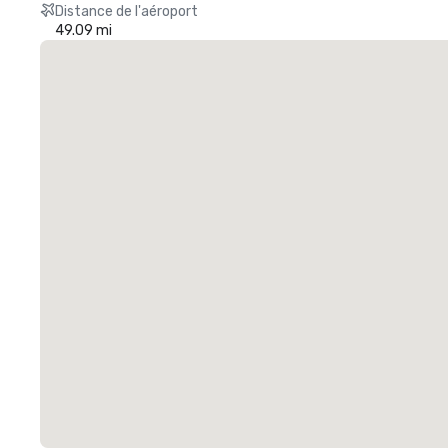
Distance de l'aéroport
49.09 mi