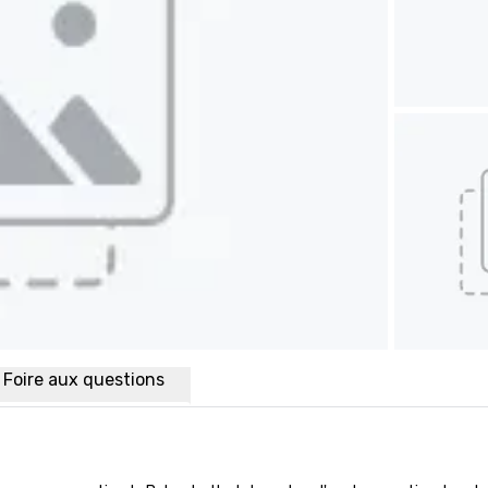
Foire aux questions