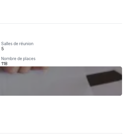
Salles de réunion
5
Nombre de places
118