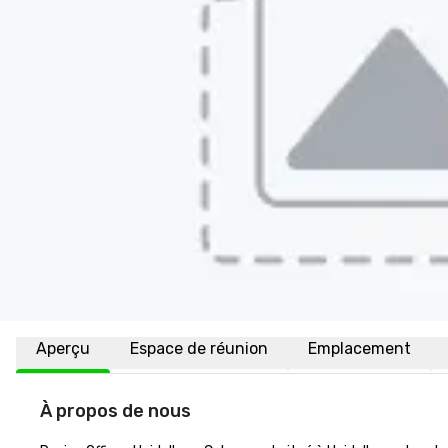
Aperçu
Espace de réunion
Emplacement
À propos de nous