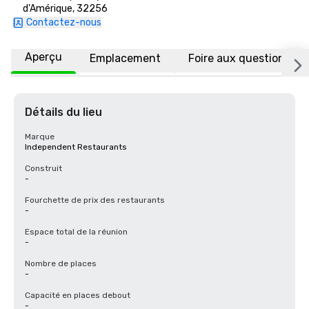
d'Amérique, 32256
Contactez-nous
Aperçu
Emplacement
Foire aux questions
Détails du lieu
Marque
Independent Restaurants
Construit
-
Fourchette de prix des restaurants
-
Espace total de la réunion
-
Nombre de places
-
Capacité en places debout
-