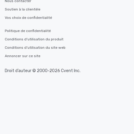
Nous contacter
Soutien à la clientèle
Vos choix de confidentialité
Politique de confidentialité
Conditions d’utilisation du produit
Conditions d’utilisation du site web
Annoncer sur ce site
Droit d’auteur © 2000-2026 Cvent Inc.