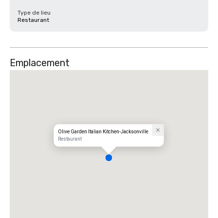
Type de lieu
Restaurant
Emplacement
Olive Garden Italian Kitchen-Jacksonville
Restaurant