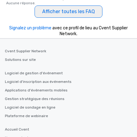
Aucune réponse.
Afficher toutes les FAQ
Signalez un problème
avec ce profil de lieu au Cvent Supplier
Network.
Cvent Supplier Network
Solutions sur site
Logiciel de gestion d'événement
Logiciel d'inscription aux événements
Applications d'événements mobiles
Gestion stratégique des réunions
Logiciel de sondage en ligne
Plateforme de webinaire
Accueil Cvent