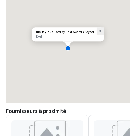
SureStay Plus Hotel by Best Western Keyser
Hôtel
Fournisseurs à proximité