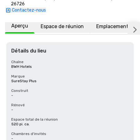
26726
Contactez-nous
Aperçu
Espace de réunion
Emplacement
Détails du lieu
Chaîne
BWH Hotels
Marque
SureStay Plus
Construit
-
Rénové
-
Espace total de la réunion
520 pi. ca.
Chambres d'invités
-