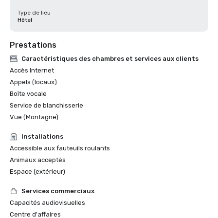
Type de lieu
Hôtel
Prestations
Caractéristiques des chambres et services aux clients
Accès Internet
Appels (locaux)
Boîte vocale
Service de blanchisserie
Vue (Montagne)
Installations
Accessible aux fauteuils roulants
Animaux acceptés
Espace (extérieur)
Services commerciaux
Capacités audiovisuelles
Centre d'affaires