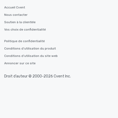
Accueil Cvent
Nous contacter
Soutien à la clientèle
Vos choix de confidentialité
Politique de confidentialité
Conditions d’utilisation du produit
Conditions d’utilisation du site web
Annoncer sur ce site
Droit d’auteur © 2000-2026 Cvent Inc.