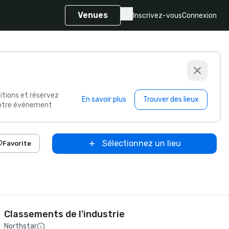
Venues
Inscrivez-vous
Connexion
itions et réservez
En savoir plus
Trouver des lieux
 votre événement
Sélectionnez un lieu
Favorite
Classements de l'industrie
Northstar