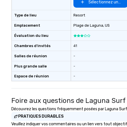
Sélectionnez un lieu
Type de lieu
Resort
Emplacement
Plage de Laguna
, US
Évaluation du lieu
Chambres d'invités
41
Salles de réunion
-
Plus grande salle
-
Espace de réunion
-
Foire aux questions de Laguna Surf
Découvrez les questions fréquemment posées par Laguna Surf Lo
PRATIQUES DURABLES
Veuillez indiquer vos commentaires ou un lien vers tout obje