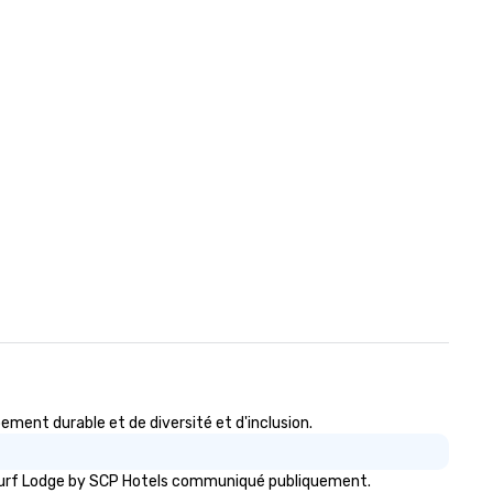
ent durable et de diversité et d'inclusion.
a Surf Lodge by SCP Hotels communiqué publiquement.