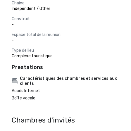
Chaîne
Independent / Other
Construit
-
Espace total de la réunion
-
Type de lieu
Complexe touristique
Prestations
Caractéristiques des chambres et services aux
clients
Accès Internet
Boîte vocale
Chambres d'invités