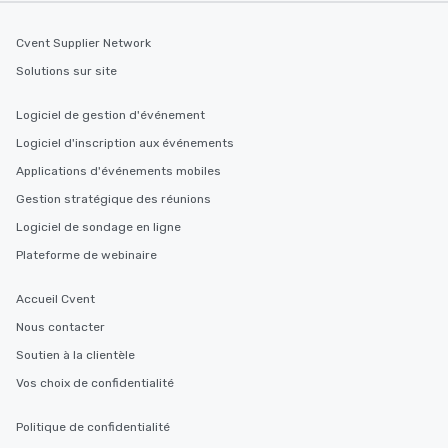
Cvent Supplier Network
Solutions sur site
Logiciel de gestion d'événement
Logiciel d'inscription aux événements
Applications d'événements mobiles
Gestion stratégique des réunions
Logiciel de sondage en ligne
Plateforme de webinaire
Accueil Cvent
Nous contacter
Soutien à la clientèle
Vos choix de confidentialité
Politique de confidentialité