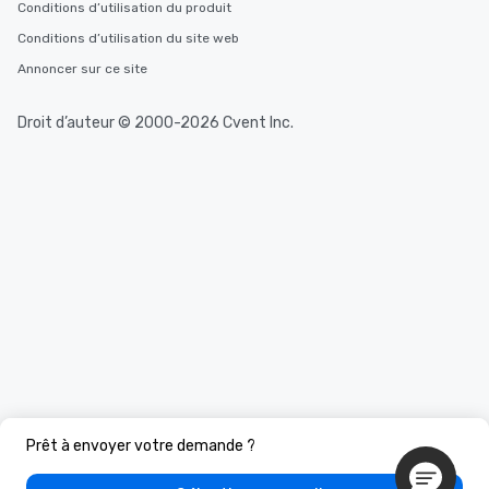
Conditions d’utilisation du produit
Conditions d’utilisation du site web
Annoncer sur ce site
Droit d’auteur © 2000-2026 Cvent Inc.
Prêt à envoyer votre demande ?