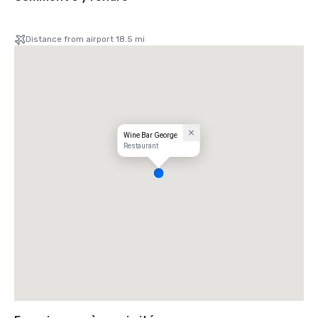
Distance from airport 18.5 mi
Wine Bar George
Restaurant