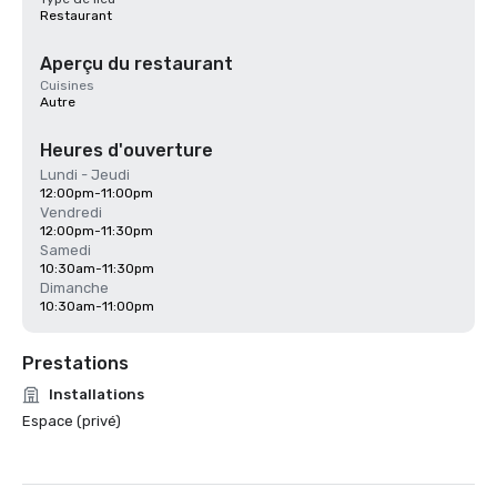
Restaurant
Aperçu du restaurant
Cuisines
Autre
Heures d'ouverture
Lundi - Jeudi
12:00pm-11:00pm
Vendredi
12:00pm-11:30pm
Samedi
10:30am-11:30pm
Dimanche
10:30am-11:00pm
Prestations
Installations
Espace (privé)