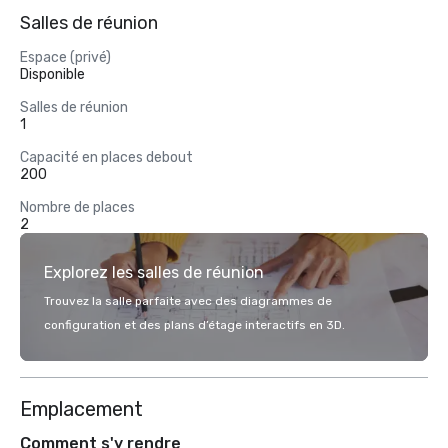
Salles de réunion
Espace (privé)
Disponible
Salles de réunion
1
Capacité en places debout
200
Nombre de places
2
Explorez les salles de réunion
Trouvez la salle parfaite avec des diagrammes de
configuration et des plans d’étage interactifs en 3D.
Emplacement
Comment s'y rendre