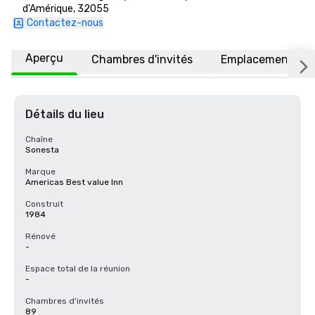
d'Amérique, 32055
Contactez-nous
Aperçu
Chambres d'invités
Emplacement
Détails du lieu
Chaîne
Sonesta
Marque
Americas Best value Inn
Construit
1984
Rénové
-
Espace total de la réunion
-
Chambres d'invités
89