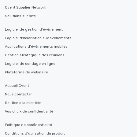
Cvent Supplier Network
Solutions sur site
Logiciel de gestion d'événement
Logiciel d'inscription aux événements
Applications d'événements mobiles
Gestion stratégique des réunions
Logiciel de sondage en ligne
Plateforme de webinaire
Accueil Cvent
Nous contacter
Soutien à la clientèle
Vos choix de confidentialité
Politique de confidentialité
Conditions d’utilisation du produit