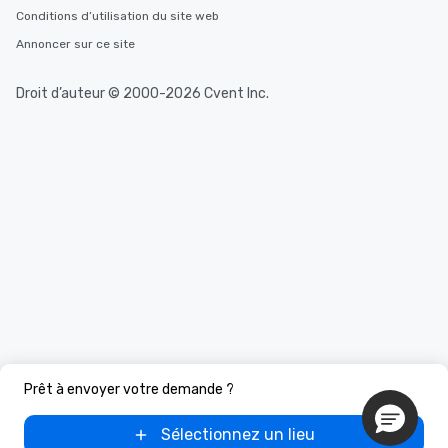
Conditions d’utilisation du site web
Annoncer sur ce site
Droit d’auteur © 2000-2026 Cvent Inc.
Prêt à envoyer votre demande ?
Sélectionnez un lieu