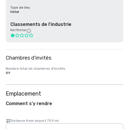
Type de lieu
Hôtel
Classements de l'industrie
Northstar
Chambres d'invités
Nombre total de chambres d'invités
89
Emplacement
Comment s'y rendre
Distance from airport 73.9 mi