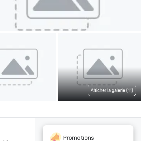
Afficher la galerie (11)
Promotions