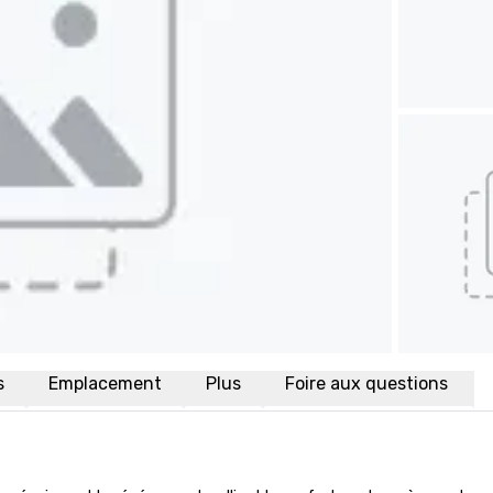
s
Emplacement
Plus
Foire aux questions