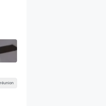
e réunion