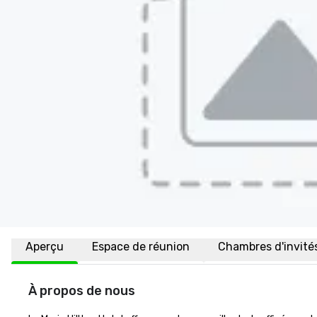
Aperçu
Espace de réunion
Chambres d'invité
À propos de nous