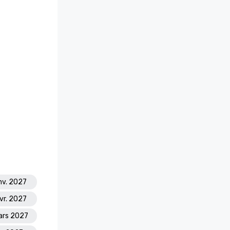
nv. 2027
vr. 2027
ars 2027