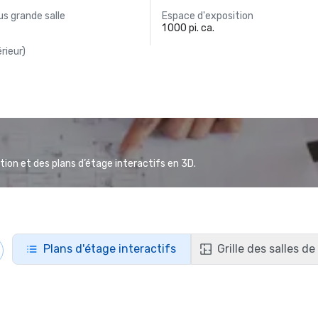
s grande salle
Espace d'exposition
1 000 pi. ca.
rieur)
ion et des plans d’étage interactifs en 3D.
Plans d'étage interactifs
Grille des salles d