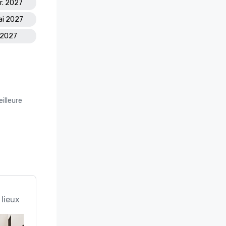
r. 2027
ai 2027
. 2027
illeure
 lieux