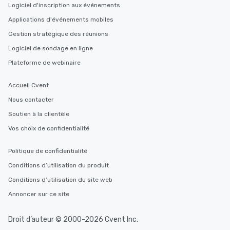
Logiciel d'inscription aux événements
Applications d'événements mobiles
Gestion stratégique des réunions
Logiciel de sondage en ligne
Plateforme de webinaire
Accueil Cvent
Nous contacter
Soutien à la clientèle
Vos choix de confidentialité
Politique de confidentialité
Conditions d’utilisation du produit
Conditions d’utilisation du site web
Annoncer sur ce site
Droit d’auteur © 2000-2026 Cvent Inc.