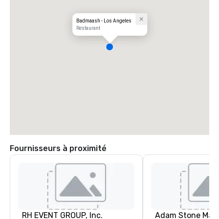
Badmaash - Los Angeles
Restaurant
Fournisseurs à proximité
RH EVENT GROUP, Inc.
Adam Stone Mag