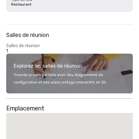
Restaurant
Salles de réunion
Salles de réunion
1
Explorez les salles de réunion
Trouvez la salle parfaite avec des diagrammes de
configuration et des plans d’étage interactifs en 3D.
Emplacement