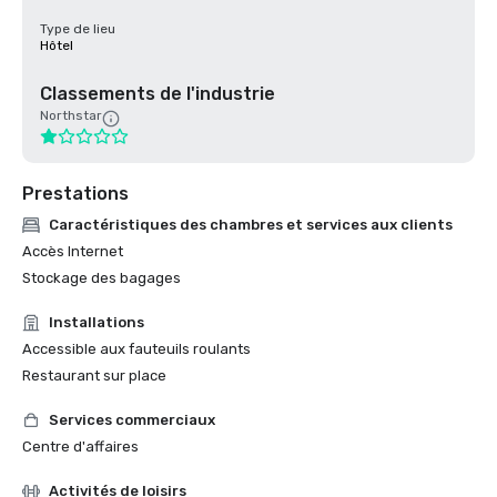
Type de lieu
Hôtel
Classements de l'industrie
Northstar
Prestations
Caractéristiques des chambres et services aux clients
Accès Internet
Stockage des bagages
Installations
Accessible aux fauteuils roulants
Restaurant sur place
Services commerciaux
Centre d'affaires
Activités de loisirs