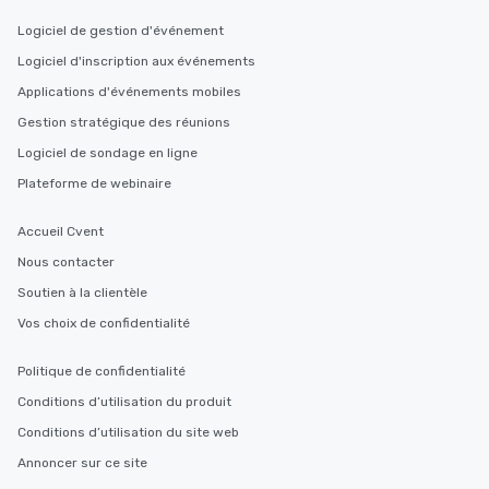
Logiciel de gestion d'événement
Logiciel d'inscription aux événements
Applications d'événements mobiles
Gestion stratégique des réunions
Logiciel de sondage en ligne
Plateforme de webinaire
Accueil Cvent
Nous contacter
Soutien à la clientèle
Vos choix de confidentialité
Politique de confidentialité
Conditions d’utilisation du produit
Conditions d’utilisation du site web
Annoncer sur ce site