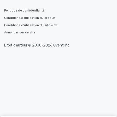
Politique de confidentialité
Conditions d’utilisation du produit
Conditions d’utilisation du site web
Annoncer sur ce site
Droit d’auteur © 2000-2026 Cvent Inc.