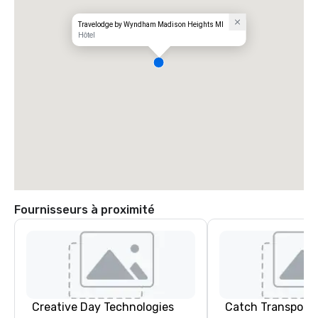
Travelodge by Wyndham Madison Heights MI
Hôtel
Fournisseurs à proximité
Creative Day Technologies