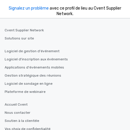
Signalez un problème
avec ce profil de lieu au Cvent Supplier
Network.
Cvent Supplier Network
Solutions sur site
Logiciel de gestion d'événement
Logiciel d'inscription aux événements
Applications d'événements mobiles
Gestion stratégique des réunions
Logiciel de sondage en ligne
Plateforme de webinaire
Accueil Cvent
Nous contacter
Soutien à la clientèle
Vos choix de confidentialité