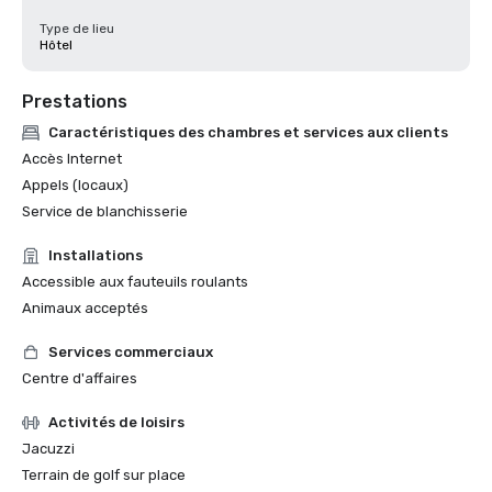
Type de lieu
Hôtel
Prestations
Caractéristiques des chambres et services aux clients
Accès Internet
Appels (locaux)
Service de blanchisserie
Installations
Accessible aux fauteuils roulants
Animaux acceptés
Services commerciaux
Centre d'affaires
Activités de loisirs
Jacuzzi
Terrain de golf sur place