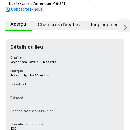
États-Unis d'Amérique, 48071
Contactez-nous
Aperçu
Chambres d'invités
Emplacement
Détails du lieu
Chaîne
Wyndham Hotels & Resorts
Marque
Travelodge by Wyndham
Construit
-
Rénové
-
Espace total de la réunion
-
Chambres d'invités
100