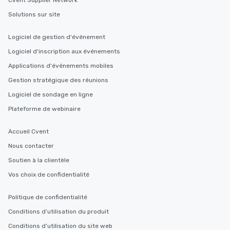
Cvent Supplier Network
Solutions sur site
Logiciel de gestion d'événement
Logiciel d'inscription aux événements
Applications d'événements mobiles
Gestion stratégique des réunions
Logiciel de sondage en ligne
Plateforme de webinaire
Accueil Cvent
Nous contacter
Soutien à la clientèle
Vos choix de confidentialité
Politique de confidentialité
Conditions d’utilisation du produit
Conditions d’utilisation du site web