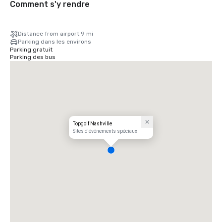
Comment s'y rendre
Distance from airport 9 mi
Parking dans les environs
Parking gratuit
Parking des bus
Topgolf Nashville
Sites d'événements spéciaux