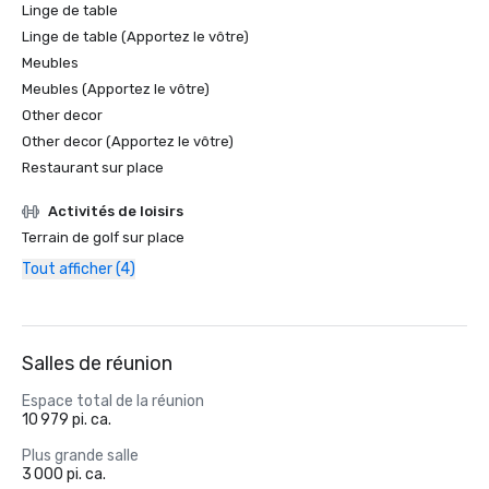
Linge de table
Linge de table (Apportez le vôtre)
Meubles
Meubles (Apportez le vôtre)
Other decor
Other decor (Apportez le vôtre)
Restaurant sur place
Activités de loisirs
Terrain de golf sur place
Tout afficher (4)
Salles de réunion
Espace total de la réunion
10 979 pi. ca.
Plus grande salle
3 000 pi. ca.