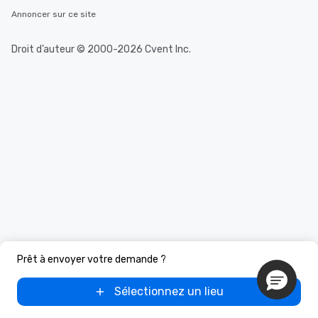
Annoncer sur ce site
Droit d’auteur © 2000-2026 Cvent Inc.
Prêt à envoyer votre demande ?
Sélectionnez un lieu