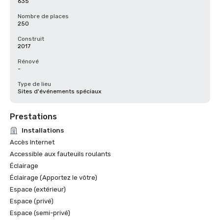
635
Nombre de places
250
Construit
2017
Rénové
-
Type de lieu
Sites d'événements spéciaux
Prestations
Installations
Accès Internet
Accessible aux fauteuils roulants
Éclairage
Éclairage (Apportez le vôtre)
Espace (extérieur)
Espace (privé)
Espace (semi-privé)