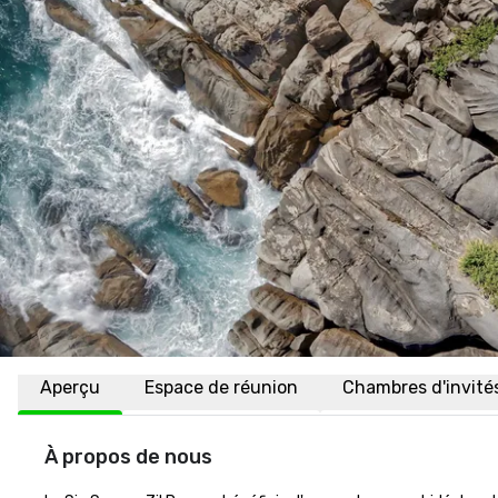
Aperçu
Espace de réunion
Chambres d'invité
À propos de nous