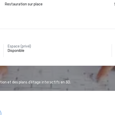
Restauration sur place
Espace (privé)
Disponible
ion et des plans d’étage interactifs en 3D.