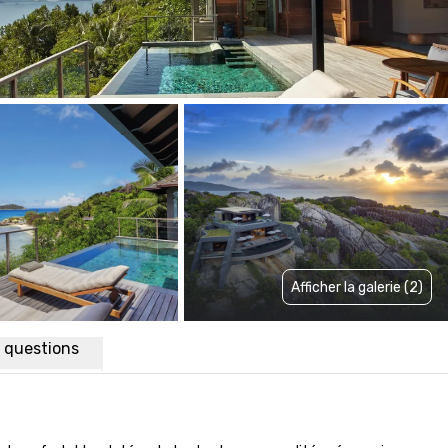
Afficher la galerie (2)
x questions