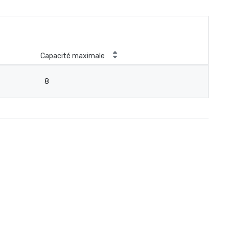
Capacité maximale
8