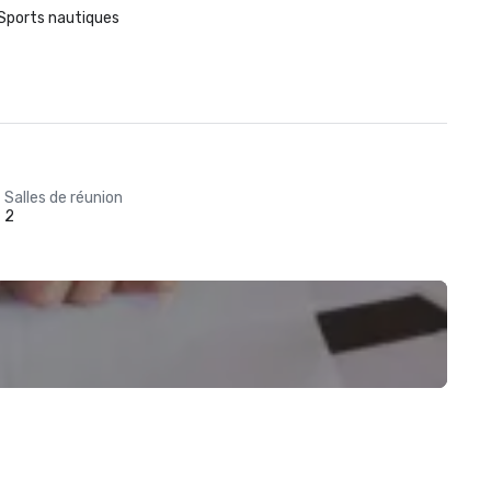
Sports nautiques
Salles de réunion
2