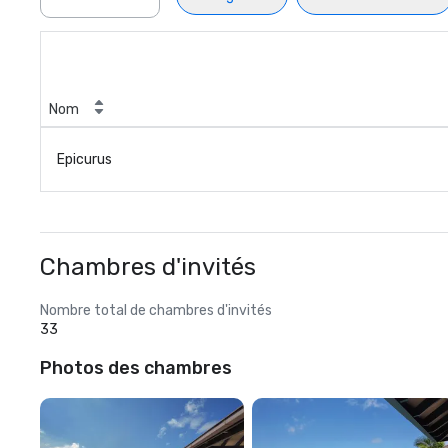
Nom
Epicurus
Chambres d'invités
Nombre total de chambres d'invités
33
Photos des chambres