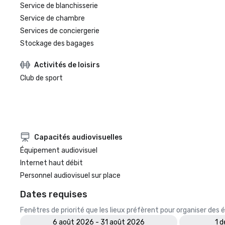
Service de blanchisserie
Service de chambre
Services de conciergerie
Stockage des bagages
Activités de loisirs
Club de sport
Capacités audiovisuelles
Équipement audiovisuel
Internet haut débit
Personnel audiovisuel sur place
Dates requises
Fenêtres de priorité que les lieux préfèrent pour organiser de
6 août 2026 - 31 août 2026
1 d