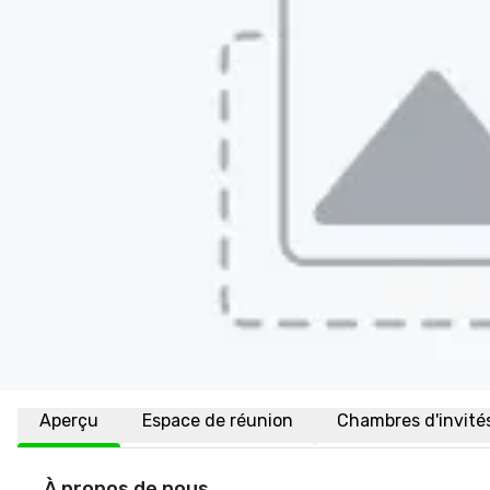
Aperçu
Espace de réunion
Chambres d'invité
À propos de nous