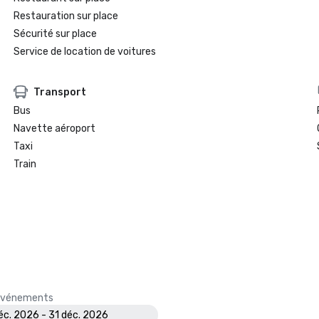
Restauration sur place
Sécurité sur place
Service de location de voitures
Transport
Bus
Navette aéroport
Taxi
Train
s événements
éc. 2026 - 31 déc. 2026