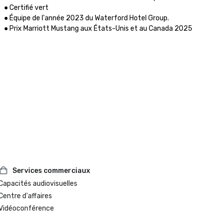
● Certifié vert

● Équipe de l'année 2023 du Waterford Hotel Group.

● Prix Marriott Mustang aux États-Unis et au Canada 2025
Services commerciaux
Capacités audiovisuelles
Centre d'affaires
Vidéoconférence