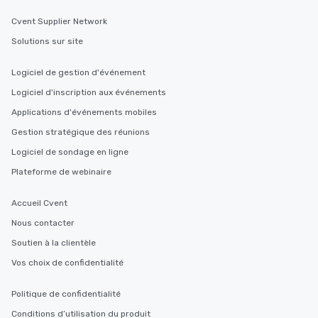
Cvent Supplier Network
Solutions sur site
Logiciel de gestion d'événement
Logiciel d'inscription aux événements
Applications d'événements mobiles
Gestion stratégique des réunions
Logiciel de sondage en ligne
Plateforme de webinaire
Accueil Cvent
Nous contacter
Soutien à la clientèle
Vos choix de confidentialité
Politique de confidentialité
Conditions d’utilisation du produit