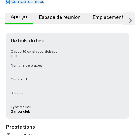
Contactez-nous
Aperçu
Espace de réunion
Emplacement
Détails du lieu
Capacité en places debout
100
Nombre de places
-
Construit
-
Rénové
-
Type de lieu
Bar ou club
Prestations