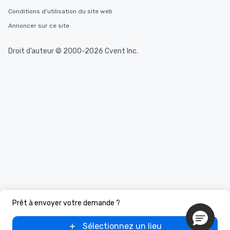
Conditions d’utilisation du site web
Annoncer sur ce site
Droit d’auteur © 2000-2026 Cvent Inc.
Prêt à envoyer votre demande ?
Sélectionnez un lieu