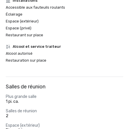
Installations
Accessible aux fauteuils roulants
Éclairage
Espace (extérieur)
Espace (privé)
Restaurant sur place
Alcool et service traiteur
Alcool autorisé
Restauration sur place
Salles de réunion
Plus grande salle
1 pi. ca.
Salles de réunion
2
Espace (extérieur)