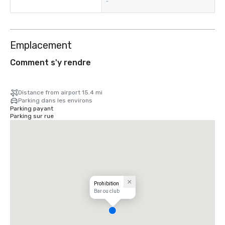
-
Emplacement
Comment s'y rendre
Distance from airport 15.4 mi
Parking dans les environs
Parking payant
Parking sur rue
Prohibition
Bar ou club