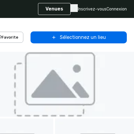
Venues
Inscrivez-vous
Connexion
Sélectionnez un lieu
Favorite