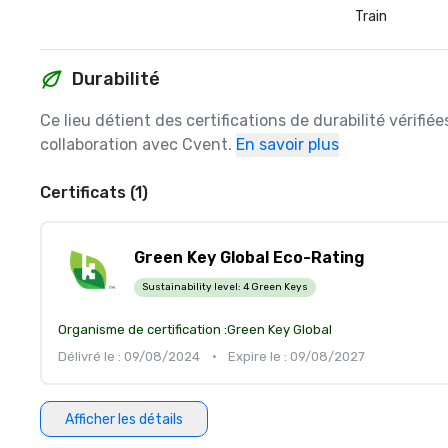
Train
Durabilité
Ce lieu détient des certifications de durabilité vérifié
collaboration avec Cvent.
En savoir plus
Certificats (1)
Green Key Global Eco-Rating
Sustainability level:
4 Green Keys
Organisme de certification :
Green Key Global
Délivré le : 09/08/2024
•
Expire le : 09/08/2027
Afficher les détails