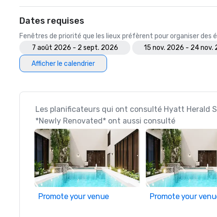
Dates requises
Fenêtres de priorité que les lieux préfèrent pour organiser de
7 août 2026 - 2 sept. 2026
15 nov. 2026 - 24 nov.
Afficher le calendrier
Les planificateurs qui ont consulté Hyatt Herald
*Newly Renovated* ont aussi consulté
Promote your venue
Promote your venu