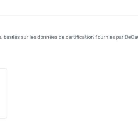
es, basées sur les données de certification fournies par BeCa