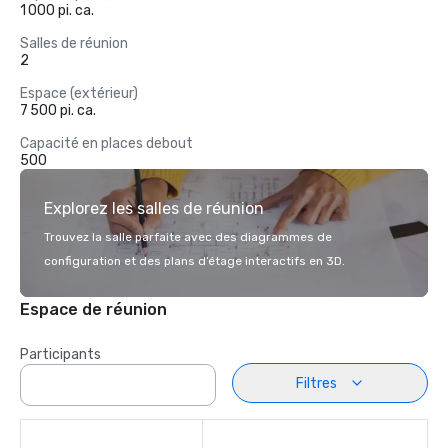
1 000 pi. ca.
Salles de réunion
2
Espace (extérieur)
7 500 pi. ca.
Capacité en places debout
500
Explorez les salles de réunion
Trouvez la salle parfaite avec des diagrammes de
configuration et des plans d’étage interactifs en 3D.
Espace de réunion
Participants
Filtres