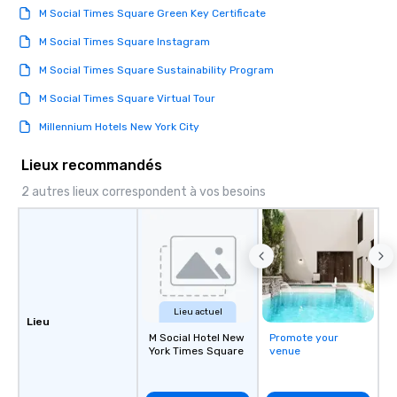
M Social Times Square Green Key Certificate
M Social Times Square Instagram
M Social Times Square Sustainability Program
M Social Times Square Virtual Tour
Millennium Hotels New York City
Lieux recommandés
2 autres lieux correspondent à vos besoins
Lieu actuel
Lieu
M Social Hotel New
Promote your
York Times Square
venue