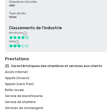
Chambres d'invités
480
Type de lieu
Hôtel
Classements de l'industrie
Northstar
AAA
Prestations
Caractéristiques des chambres et services aux clients
Accès Internet
Appels (locaux)
Appels (sans frais)
Boîte vocale
Service de blanchisserie
Service de chambre
Services de conciergerie