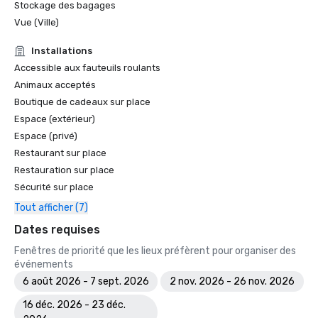
Stockage des bagages
Vue (Ville)
Installations
Accessible aux fauteuils roulants
Animaux acceptés
Boutique de cadeaux sur place
Espace (extérieur)
Espace (privé)
Restaurant sur place
Restauration sur place
Sécurité sur place
Tout afficher (7)
Dates requises
Fenêtres de priorité que les lieux préfèrent pour organiser des
événements
6 août 2026 - 7 sept. 2026
2 nov. 2026 - 26 nov. 2026
16 déc. 2026 - 23 déc.