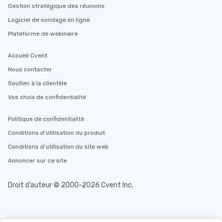
Gestion stratégique des réunions
Logiciel de sondage en ligne
Plateforme de webinaire
Accueil Cvent
Nous contacter
Soutien à la clientèle
Vos choix de confidentialité
Politique de confidentialité
Conditions d’utilisation du produit
Conditions d’utilisation du site web
Annoncer sur ce site
Droit d’auteur © 2000-2026 Cvent Inc.