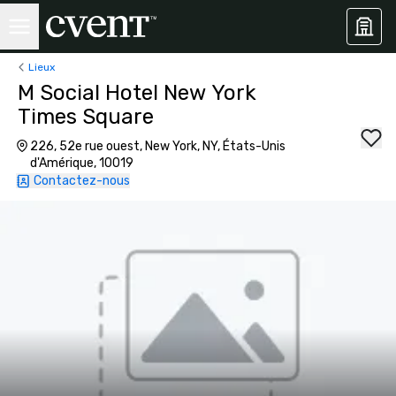
Lieux
M Social Hotel New York
Times Square
226, 52e rue ouest, New York, NY, États-Unis
d'Amérique, 10019
Contactez-nous