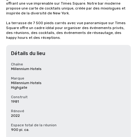
offrant une vue imprenable sur Times Square. Notre bar moderne 
propose une carte de cocktails unique, créée par des mixologues et 
inspirée de la diversité de New York. 

La terrasse de 7 500 pieds carrés avec vue panoramique sur Times 
Square offre un cadre idéal pour organiser des événements privés, 
des réunions, des cocktails, des événements de réseautage, des 
happy hours et des réceptions.
Détails du lieu
Chaîne
Millennium Hotels
Marque
Millennium Hotels
Highgate
Construit
1981
Rénové
2022
Espace total de la réunion
900 pi. ca.