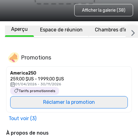
Afficher la galerie (38)
Aperçu
Espace de réunion
Chambres d'invité
Promotions
America250
259,00 $US - 1 999,00 $US
01/04/2026 - 30/11/2026
Tarifs promotionnels
Réclamer la promotion
Tout voir (3)
À propos de nous