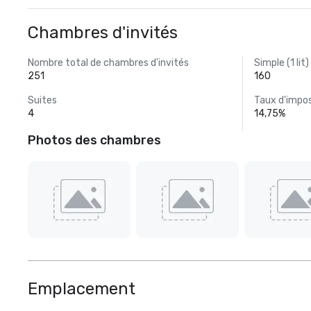
Chambres d'invités
Nombre total de chambres d'invités
Simple (1 lit)
251
160
Suites
Taux d'impos
4
14,75%
Photos des chambres
Emplacement