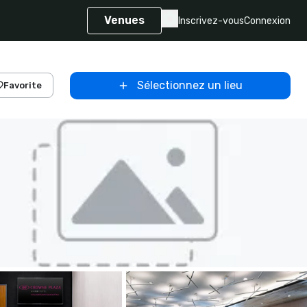
Venues
Inscrivez-vous
Connexion
Sélectionnez un lieu
Favorite