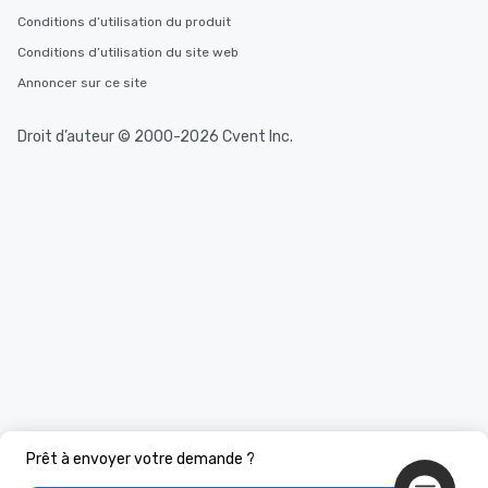
Conditions d’utilisation du produit
Conditions d’utilisation du site web
Annoncer sur ce site
Droit d’auteur © 2000-2026 Cvent Inc.
Prêt à envoyer votre demande ?