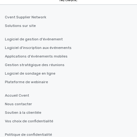
Cvent Supplier Network
Solutions sur site
Logiciel de gestion d'événement
Logiciel d'inscription aux événements
Applications d'événements mobiles
Gestion stratégique des réunions
Logiciel de sondage en ligne
Plateforme de webinaire
Accueil Cvent
Nous contacter
Soutien à la clientèle
Vos choix de confidentialité
Politique de confidentialité