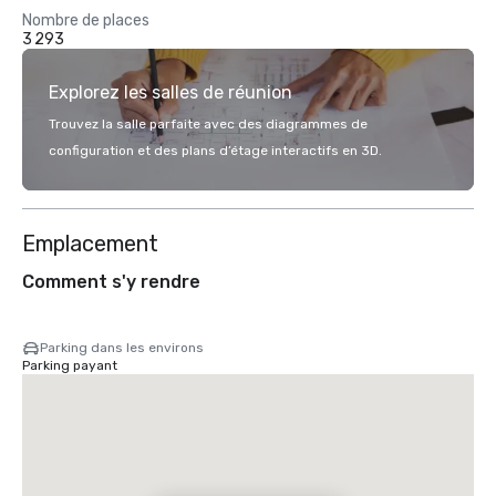
Nombre de places
3 293
Explorez les salles de réunion
Trouvez la salle parfaite avec des diagrammes de
configuration et des plans d’étage interactifs en 3D.
Emplacement
Comment s'y rendre
Parking dans les environs
Parking payant