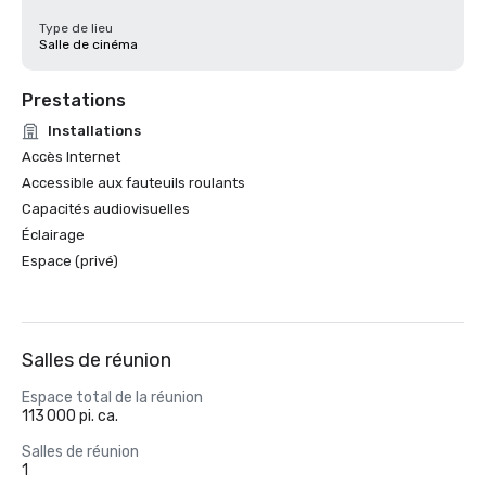
Type de lieu
Salle de cinéma
Prestations
Installations
Accès Internet
Accessible aux fauteuils roulants
Capacités audiovisuelles
Éclairage
Espace (privé)
Salles de réunion
Espace total de la réunion
113 000 pi. ca.
Salles de réunion
1