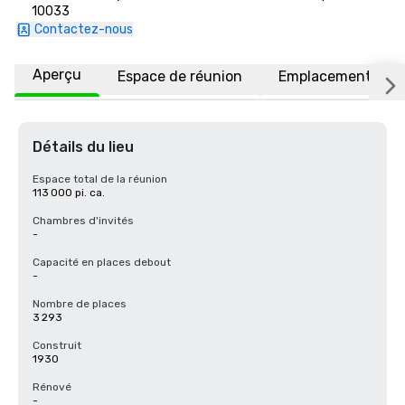
10033
Contactez-nous
Aperçu
Espace de réunion
Emplacement
Détails du lieu
Espace total de la réunion
113 000 pi. ca.
Chambres d'invités
-
Capacité en places debout
-
Nombre de places
3 293
Construit
1930
Rénové
-