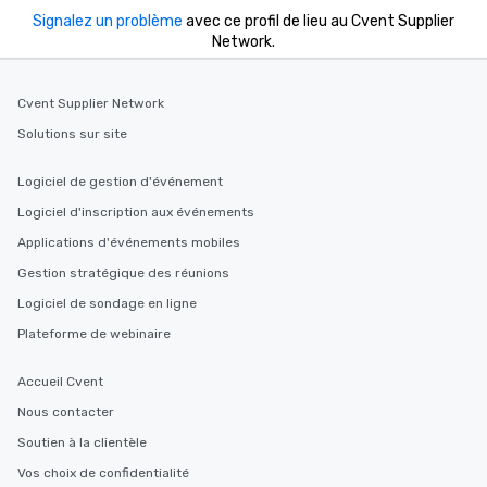
Signalez un problème
avec ce profil de lieu au Cvent Supplier
Network.
Cvent Supplier Network
Solutions sur site
Logiciel de gestion d'événement
Logiciel d'inscription aux événements
Applications d'événements mobiles
Gestion stratégique des réunions
Logiciel de sondage en ligne
Plateforme de webinaire
Accueil Cvent
Nous contacter
Soutien à la clientèle
Vos choix de confidentialité