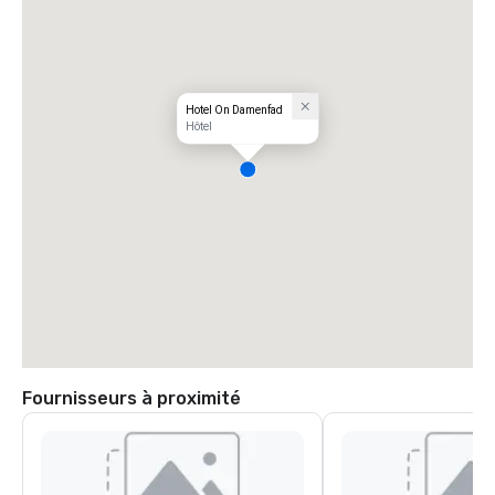
Hotel On Damenfad
Hôtel
Fournisseurs à proximité