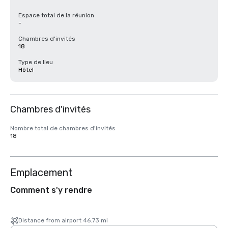
Espace total de la réunion
-
Chambres d'invités
18
Type de lieu
Hôtel
Chambres d'invités
Nombre total de chambres d'invités
18
Emplacement
Comment s'y rendre
Distance from airport 46.73 mi