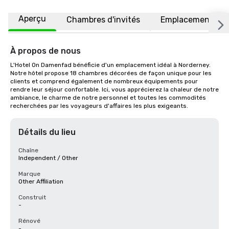
Aperçu
Chambres d'invités
Emplacement
À propos de nous
L'Hotel On Damenfad bénéficie d'un emplacement idéal à Norderney. 
Notre hôtel propose 18 chambres décorées de façon unique pour les 
clients et comprend également de nombreux équipements pour 
rendre leur séjour confortable. Ici, vous apprécierez la chaleur de notre 
ambiance, le charme de notre personnel et toutes les commodités 
recherchées par les voyageurs d'affaires les plus exigeants.
Détails du lieu
Chaîne
Independent / Other
Marque
Other Affiliation
Construit
-
Rénové
-