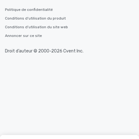
Politique de confidentialité
Conditions d’utilisation du produit
Conditions d’utilisation du site web
Annoncer sur ce site
Droit d’auteur © 2000-2026 Cvent Inc.