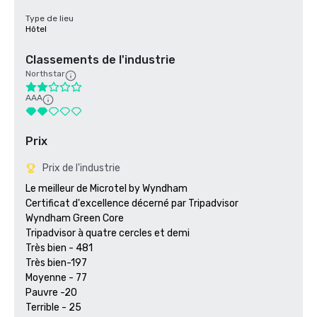
Type de lieu
Hôtel
Classements de l'industrie
Northstar
AAA
Prix
Prix de l'industrie
Le meilleur de Microtel by Wyndham

Certificat d'excellence décerné par Tripadvisor

Wyndham Green Core

Tripadvisor à quatre cercles et demi

Très bien - 481

Très bien-197

Moyenne - 77

Pauvre -20

Terrible - 25