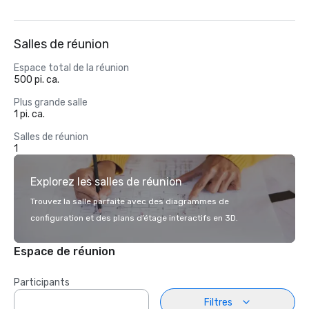
Salles de réunion
Espace total de la réunion
500 pi. ca.
Plus grande salle
1 pi. ca.
Salles de réunion
1
Explorez les salles de réunion
Trouvez la salle parfaite avec des diagrammes de
configuration et des plans d’étage interactifs en 3D.
Espace de réunion
Participants
Filtres