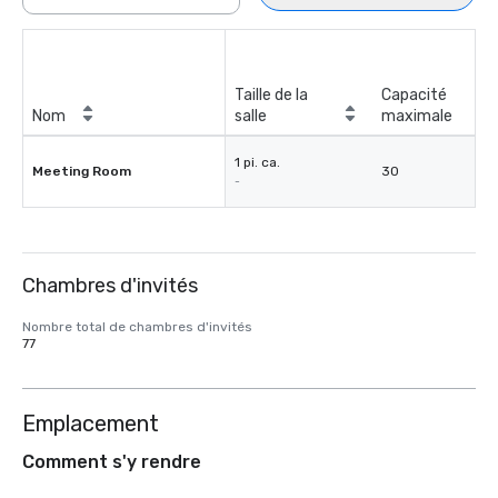
Taille de la
Capacité
Nom
salle
maximale
1 pi. ca.
Meeting Room
30
-
Chambres d'invités
Nombre total de chambres d'invités
77
Emplacement
Comment s'y rendre