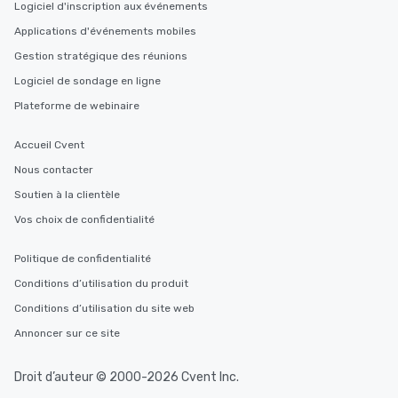
Logiciel d'inscription aux événements
Applications d'événements mobiles
Gestion stratégique des réunions
Logiciel de sondage en ligne
Plateforme de webinaire
Accueil Cvent
Nous contacter
Soutien à la clientèle
Vos choix de confidentialité
Politique de confidentialité
Conditions d’utilisation du produit
Conditions d’utilisation du site web
Annoncer sur ce site
Droit d’auteur © 2000-2026 Cvent Inc.