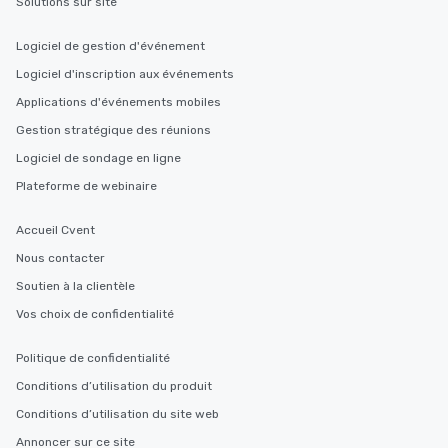
Solutions sur site
Logiciel de gestion d'événement
Logiciel d'inscription aux événements
Applications d'événements mobiles
Gestion stratégique des réunions
Logiciel de sondage en ligne
Plateforme de webinaire
Accueil Cvent
Nous contacter
Soutien à la clientèle
Vos choix de confidentialité
Politique de confidentialité
Conditions d’utilisation du produit
Conditions d’utilisation du site web
Annoncer sur ce site