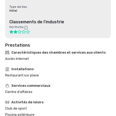
Type de lieu
Hôtel
Classements de l'industrie
Northstar
Prestations
Caractéristiques des chambres et services aux clients
Accès Internet
Installations
Restaurant sur place
Services commerciaux
Centre d'affaires
Activités de loisirs
Club de sport
Piscine extérieure