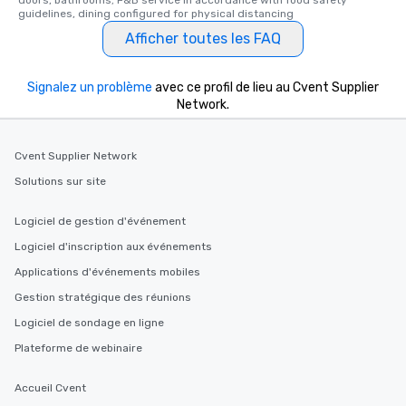
doors, bathrooms; F&B service in accordance with food safety 
guidelines, dining configured for physical distancing
Afficher toutes les FAQ
Signalez un problème
avec ce profil de lieu au Cvent Supplier
Network.
Cvent Supplier Network
Solutions sur site
Logiciel de gestion d'événement
Logiciel d'inscription aux événements
Applications d'événements mobiles
Gestion stratégique des réunions
Logiciel de sondage en ligne
Plateforme de webinaire
Accueil Cvent