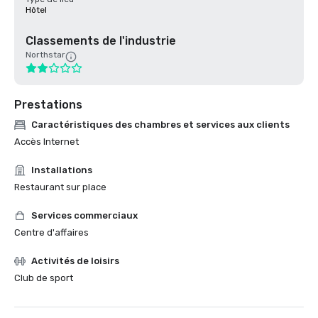
Hôtel
Classements de l'industrie
Northstar
Prestations
Caractéristiques des chambres et services aux clients
Accès Internet
Installations
Restaurant sur place
Services commerciaux
Centre d'affaires
Activités de loisirs
Club de sport