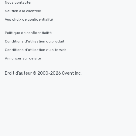
Nous contacter
Soutien à la clientèle
Vos choix de confidentialité
Politique de confidentialité
Conditions d’utilisation du produit
Conditions d’utilisation du site web
Annoncer sur ce site
Droit d’auteur © 2000-2026 Cvent Inc.