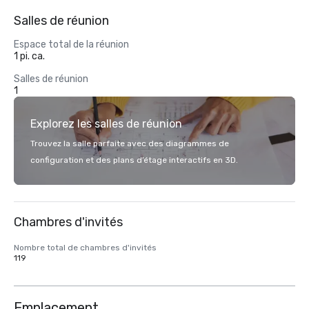
Salles de réunion
Espace total de la réunion
1 pi. ca.
Salles de réunion
1
Explorez les salles de réunion
Trouvez la salle parfaite avec des diagrammes de
configuration et des plans d’étage interactifs en 3D.
Chambres d'invités
Nombre total de chambres d'invités
119
Emplacement