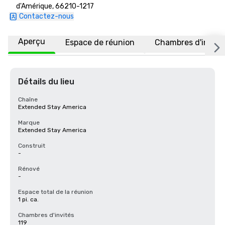
d'Amérique, 66210-1217
Contactez-nous
Aperçu
Espace de réunion
Chambres d'invité
Détails du lieu
Chaîne
Extended Stay America
Marque
Extended Stay America
Construit
-
Rénové
-
Espace total de la réunion
1 pi. ca.
Chambres d'invités
119