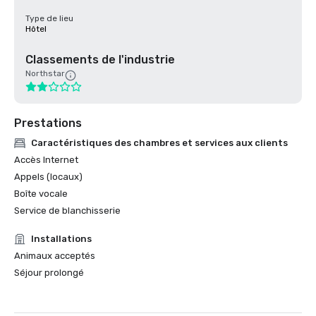
Type de lieu
Hôtel
Classements de l'industrie
Northstar
Prestations
Caractéristiques des chambres et services aux clients
Accès Internet
Appels (locaux)
Boîte vocale
Service de blanchisserie
Installations
Animaux acceptés
Séjour prolongé