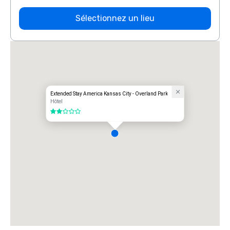
Sélectionnez un lieu
Extended Stay America Kansas City - Overland Park
Hôtel
2 sur 5