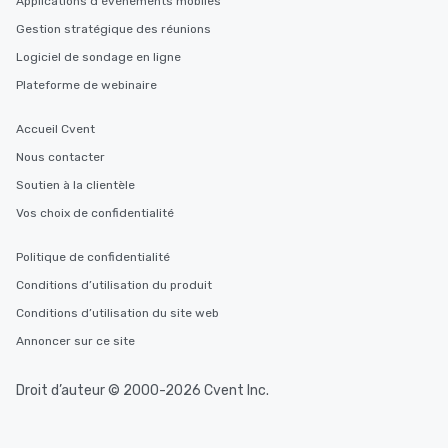
Applications d'événements mobiles
Gestion stratégique des réunions
Logiciel de sondage en ligne
Plateforme de webinaire
Accueil Cvent
Nous contacter
Soutien à la clientèle
Vos choix de confidentialité
Politique de confidentialité
Conditions d’utilisation du produit
Conditions d’utilisation du site web
Annoncer sur ce site
Droit d’auteur © 2000-2026 Cvent Inc.