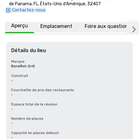
de Panama, FL, États-Unis d'Amérique, 32407
Contactez-nous
Aperçu
Emplacement
Foire aux questions
Détails du lieu
Marque
Bonefish Grill
Construit
-
Fourchette de prix des restaurants
-
Espace total de la réunion
-
Nombre de places
-
Capacité en places debout
-