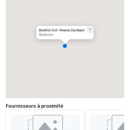
Bonefish Grill - Panama City Beach
Restaurant
Fournisseurs à proximité