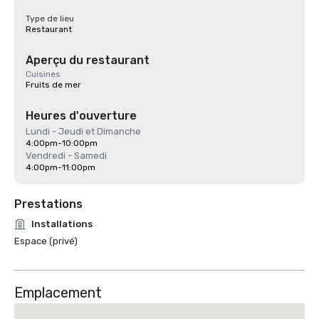
Type de lieu
Restaurant
Aperçu du restaurant
Cuisines
Fruits de mer
Heures d'ouverture
Lundi - Jeudi et Dimanche
4:00pm-10:00pm
Vendredi - Samedi
4:00pm-11:00pm
Prestations
Installations
Espace (privé)
Emplacement