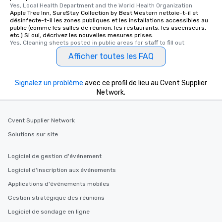
Yes, Local Health Department and the World Health Organization
Apple Tree Inn, SureStay Collection by Best Western nettoie-t-il et
désinfecte-t-il les zones publiques et les installations accessibles au
public (comme les salles de réunion, les restaurants, les ascenseurs,
etc.) Si oui, décrivez les nouvelles mesures prises.
Yes, Cleaning sheets posted in public areas for staff to fill out
Afficher toutes les FAQ
Signalez un problème
avec ce profil de lieu au Cvent Supplier
Network.
Cvent Supplier Network
Solutions sur site
Logiciel de gestion d'événement
Logiciel d'inscription aux événements
Applications d'événements mobiles
Gestion stratégique des réunions
Logiciel de sondage en ligne