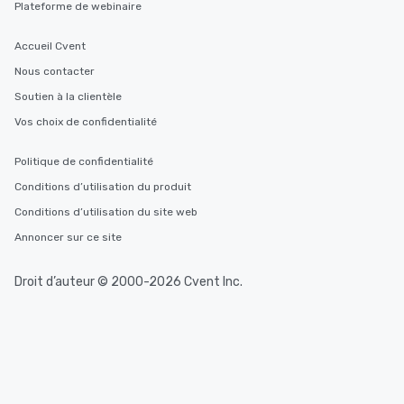
Plateforme de webinaire
Accueil Cvent
Nous contacter
Soutien à la clientèle
Vos choix de confidentialité
Politique de confidentialité
Conditions d’utilisation du produit
Conditions d’utilisation du site web
Annoncer sur ce site
Droit d’auteur © 2000-2026 Cvent Inc.