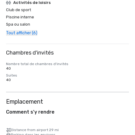
Activités de loisirs
Club de sport
Piscine interne
Spa ou salon
Tout afficher (6)
Chambres d'invités
Nombre total de chambres d'invités
40
Suites
40
Emplacement
Comment s'y rendre
Distance from airport 29 mi
Parking dans les environs