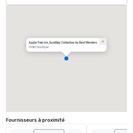
Apple Tree Inn, SureStay Collection by Best Western
Hôtel-boutique
Fournisseurs à proximité