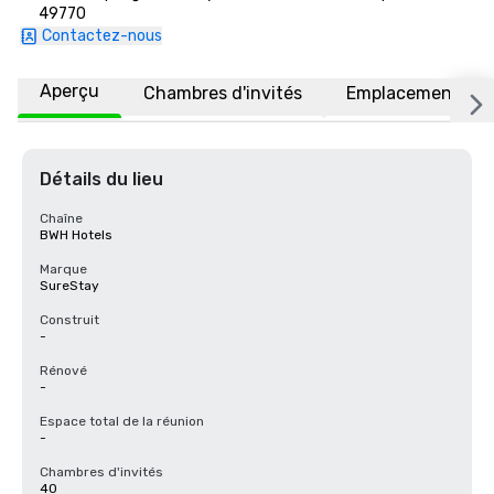
49770
Contactez-nous
Aperçu
Chambres d'invités
Emplacement
Détails du lieu
Chaîne
BWH Hotels
Marque
SureStay
Construit
-
Rénové
-
Espace total de la réunion
-
Chambres d'invités
40