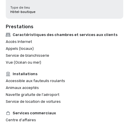
Type de lieu
Hôtel-boutique
Prestations
Caractéristiques des chambres et services aux clients
Accès Internet
Appels (locaux)
Service de blanchisserie
Vue (Océan ou mer)
Installations
Accessible aux fauteuils roulants
Animaux acceptés
Navette gratuite de l'aéroport
Service de location de voitures
Services commerciaux
Centre d'affaires