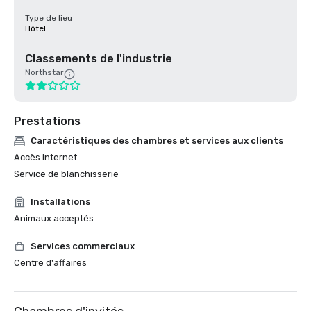
Type de lieu
Hôtel
Classements de l'industrie
Northstar
Prestations
Caractéristiques des chambres et services aux clients
Accès Internet
Service de blanchisserie
Installations
Animaux acceptés
Services commerciaux
Centre d'affaires