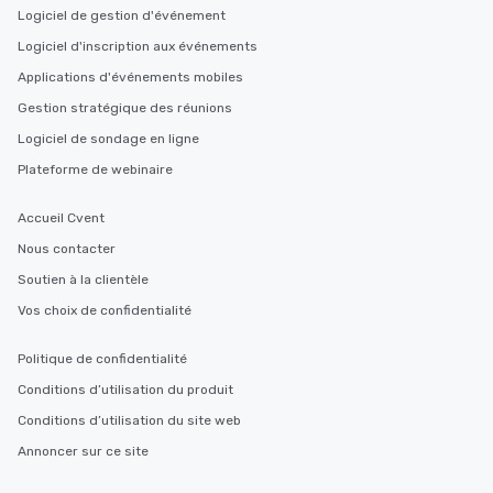
Logiciel de gestion d'événement
Logiciel d'inscription aux événements
Applications d'événements mobiles
Gestion stratégique des réunions
Logiciel de sondage en ligne
Plateforme de webinaire
Accueil Cvent
Nous contacter
Soutien à la clientèle
Vos choix de confidentialité
Politique de confidentialité
Conditions d’utilisation du produit
Conditions d’utilisation du site web
Annoncer sur ce site