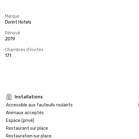
Marque
Dorint Hotels
Rénové
2019
Chambres d'invités
171
Installations
Accessible aux fauteuils roulants
Animaux acceptés
Espace (privé)
Restaurant sur place
Restauration sur place