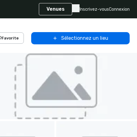
Venues
Inscrivez-vous
Connexion
Sélectionnez un lieu
Favorite