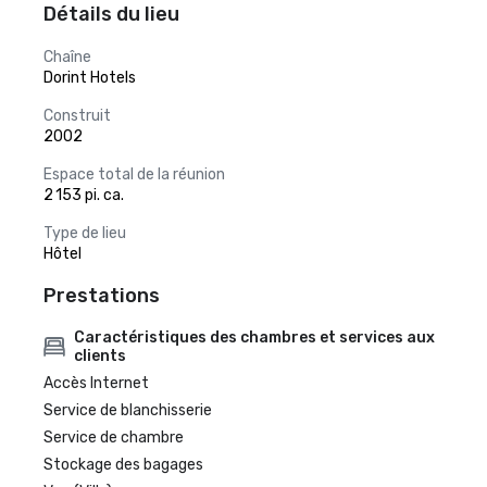
Détails du lieu
Chaîne
Dorint Hotels
Construit
2002
Espace total de la réunion
2 153 pi. ca.
Type de lieu
Hôtel
Prestations
Caractéristiques des chambres et services aux
clients
Accès Internet
Service de blanchisserie
Service de chambre
Stockage des bagages