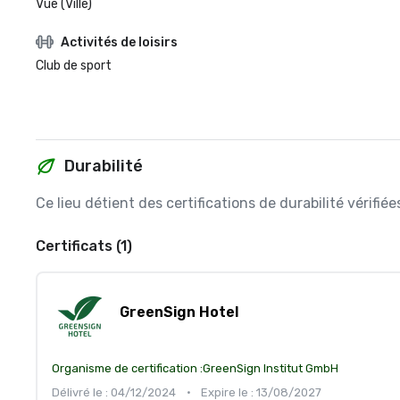
Vue (Ville)
Activités de loisirs
Club de sport
Durabilité
Ce lieu détient des certifications de durabilité vérifi
Certificats (1)
GreenSign Hotel
Organisme de certification :
GreenSign Institut GmbH
Délivré le : 04/12/2024
•
Expire le : 13/08/2027