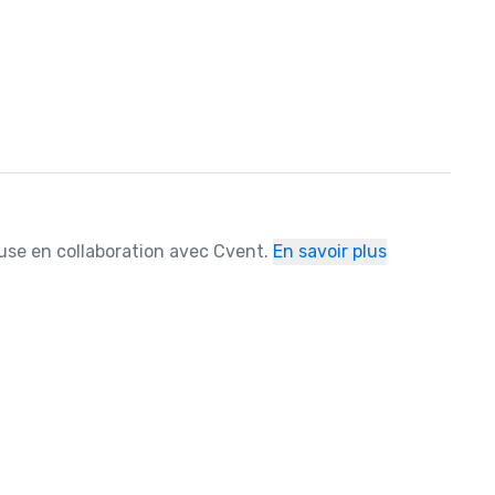
ause en collaboration avec Cvent.
En savoir plus