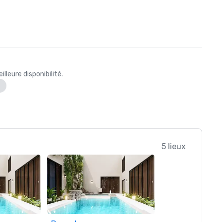
leure disponibilité.
5 lieux