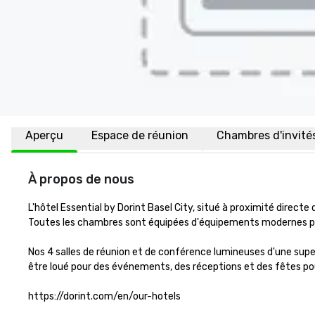
Aperçu
Espace de réunion
Chambres d'invité
À propos de nous
L'hôtel Essential by Dorint Basel City, situé à proximité directe 
Toutes les chambres sont équipées d'équipements modernes pour
Nos 4 salles de réunion et de conférence lumineuses d'une supe
être loué pour des événements, des réceptions et des fêtes pouv
https://dorint.com/en/our-hotels