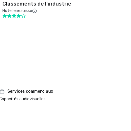
Classements de l'industrie
Hotelleriesuisse
Services commerciaux
Capacités audiovisuelles