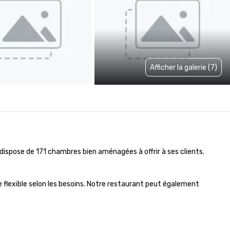
Afficher la galerie (7)
l dispose de 171 chambres bien aménagées à offrir à ses clients. 
flexible selon les besoins. Notre restaurant peut également 