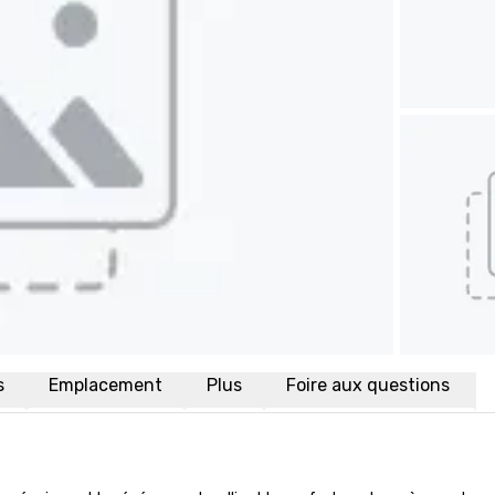
s
Emplacement
Plus
Foire aux questions