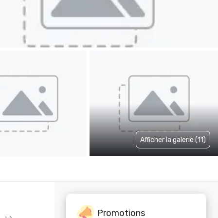
Afficher la galerie (11)
Promotions