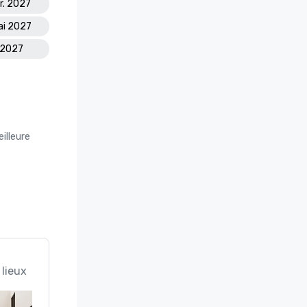
r. 2027
ai 2027
. 2027
illeure
 lieux