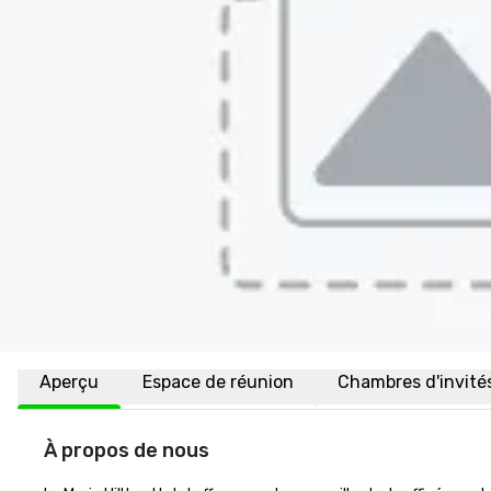
Aperçu
Espace de réunion
Chambres d'invité
À propos de nous