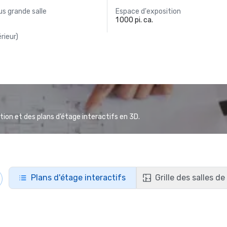
s grande salle
Espace d'exposition
1 000 pi. ca.
rieur)
ion et des plans d’étage interactifs en 3D.
Plans d'étage interactifs
Grille des salles d