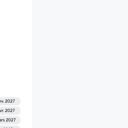
nv. 2027
vr. 2027
ars 2027