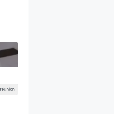
e réunion