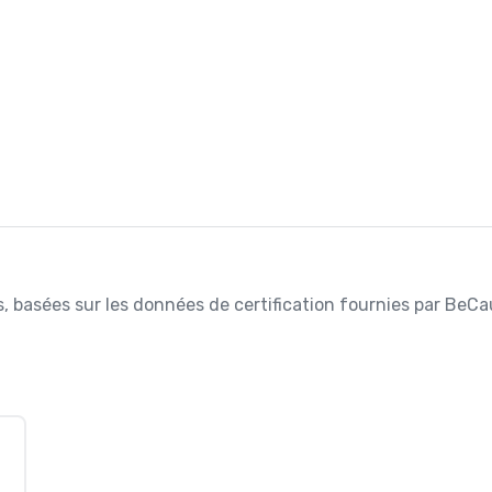
es, basées sur les données de certification fournies par BeCa