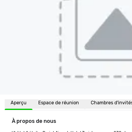
Aperçu
Espace de réunion
Chambres d'invité
À propos de nous