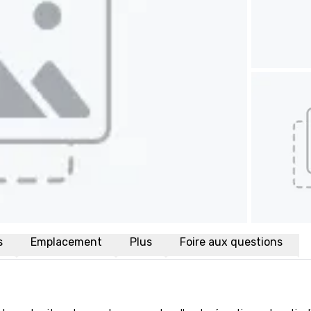
s
Emplacement
Plus
Foire aux questions