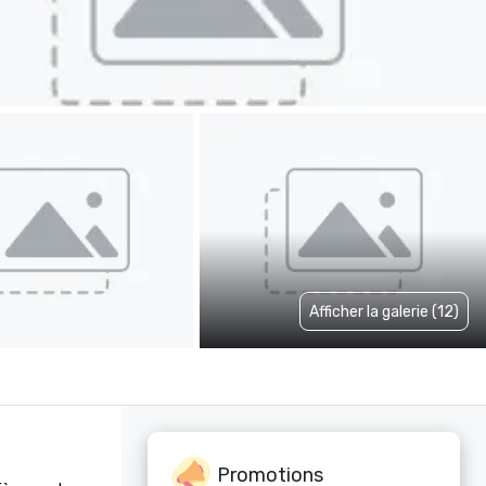
Afficher la galerie (12)
Promotions