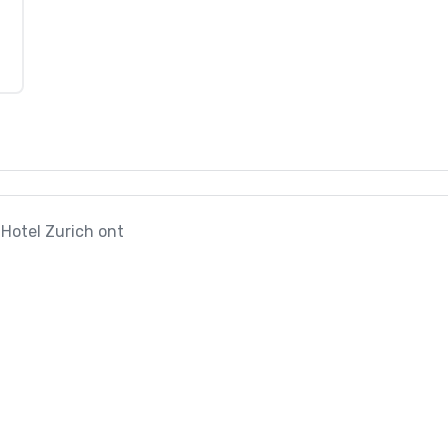
-Hotel Zurich ont