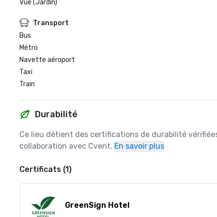
Vue (Jardin)
Transport
Bus
Métro
Navette aéroport
Taxi
Train
Durabilité
Ce lieu détient des certifications de durabilité vérifié
collaboration avec Cvent.
En savoir plus
Certificats (1)
GreenSign Hotel