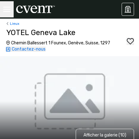
Lieux
YOTEL Geneva Lake
Chemin Ballessert 1 Founex, Genève, Suisse, 1297
Contactez-nous
Afficher la galerie (10)