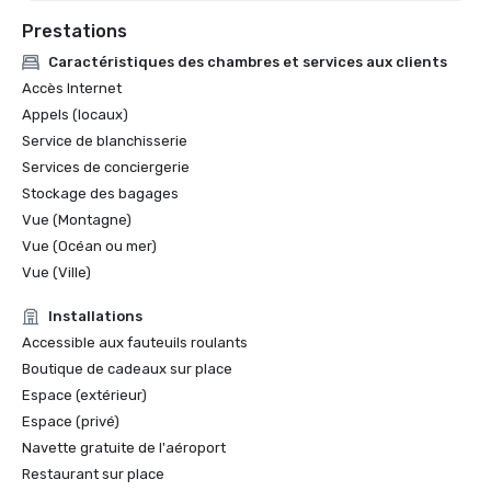
Prestations
Caractéristiques des chambres et services aux clients
Accès Internet
Appels (locaux)
Service de blanchisserie
Services de conciergerie
Stockage des bagages
Vue (Montagne)
Vue (Océan ou mer)
Vue (Ville)
Installations
Accessible aux fauteuils roulants
Boutique de cadeaux sur place
Espace (extérieur)
Espace (privé)
Navette gratuite de l'aéroport
Restaurant sur place