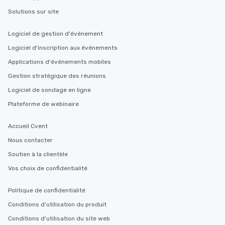
Solutions sur site
Logiciel de gestion d'événement
Logiciel d'inscription aux événements
Applications d'événements mobiles
Gestion stratégique des réunions
Logiciel de sondage en ligne
Plateforme de webinaire
Accueil Cvent
Nous contacter
Soutien à la clientèle
Vos choix de confidentialité
Politique de confidentialité
Conditions d’utilisation du produit
Conditions d’utilisation du site web