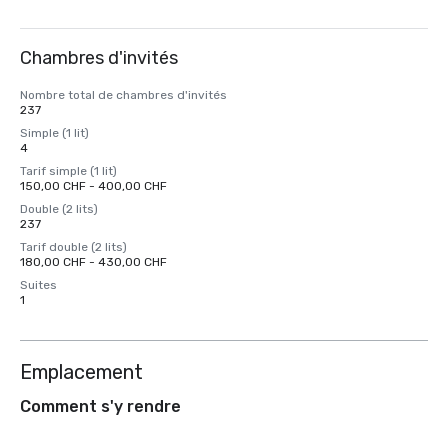
Chambres d'invités
Nombre total de chambres d'invités
237
Simple (1 lit)
4
Tarif simple (1 lit)
150,00 CHF - 400,00 CHF
Double (2 lits)
237
Tarif double (2 lits)
180,00 CHF - 430,00 CHF
Suites
1
Emplacement
Comment s'y rendre