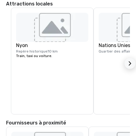
Attractions locales
Nyon
Nations Unies
Repère historique
10 km
Quartier des affaires
Train, taxi ou voiture.
Fournisseurs à proximité