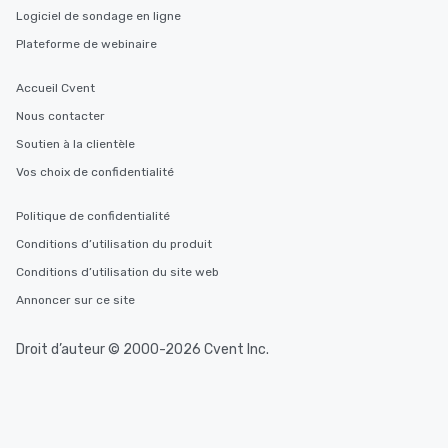
Logiciel de sondage en ligne
Plateforme de webinaire
Accueil Cvent
Nous contacter
Soutien à la clientèle
Vos choix de confidentialité
Politique de confidentialité
Conditions d’utilisation du produit
Conditions d’utilisation du site web
Annoncer sur ce site
Droit d’auteur © 2000-2026 Cvent Inc.