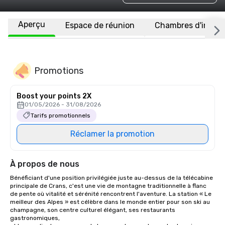
Aperçu
Espace de réunion
Chambres d'invité
Promotions
Boost your points 2X
01/05/2026 - 31/08/2026
Tarifs promotionnels
Réclamer la promotion
À propos de nous
Bénéficiant d'une position privilégiée juste au-dessus de la télécabine 
principale de Crans, c'est une vie de montagne traditionnelle à flanc 
de pente où vitalité et sérénité rencontrent l'aventure. La station « Le 
meilleur des Alpes » est célèbre dans le monde entier pour son ski au 
champagne, son centre culturel élégant, ses restaurants 
gastronomiques,
