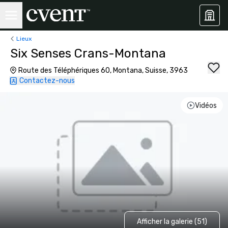
Lieux
Six Senses Crans-Montana
Route des Téléphériques 60, Montana, Suisse, 3963
Contactez-nous
Vidéos
Afficher la galerie (51)