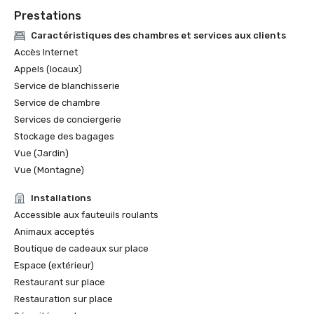
Prestations
Caractéristiques des chambres et services aux clients
Accès Internet
Appels (locaux)
Service de blanchisserie
Service de chambre
Services de conciergerie
Stockage des bagages
Vue (Jardin)
Vue (Montagne)
Installations
Accessible aux fauteuils roulants
Animaux acceptés
Boutique de cadeaux sur place
Espace (extérieur)
Restaurant sur place
Restauration sur place