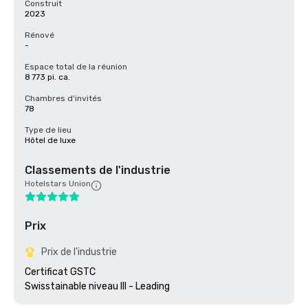
Construit
2023
Rénové
-
Espace total de la réunion
8 773 pi. ca.
Chambres d'invités
78
Type de lieu
Hôtel de luxe
Classements de l'industrie
Hotelstars Union
Prix
Prix de l'industrie
Certificat GSTC 
