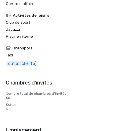
Centre d'affaires
Activités de loisirs
Club de sport
Jacuzzi
Piscine interne
Transport
Taxi
Tout afficher (5)
Chambres d'invités
Nombre total de chambres d'invités
60
Suites
6
Emplacement