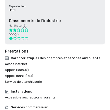
Type de lieu
Hôtel
Classements de l'industrie
Northstar
AAA
Prestations
Caractéristiques des chambres et services aux clients
Accès Internet
Appels (locaux)
Appels (sans frais)
Service de blanchisserie
Installations
Accessible aux fauteuils roulants
Services commerciaux