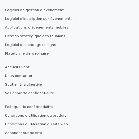
Logiciel de gestion d'événement
Logiciel d'inscription aux événements
Applications d'événements mobiles
Gestion stratégique des réunions
Logiciel de sondage en ligne
Plateforme de webinaire
Accueil Cvent
Nous contacter
Soutien à la clientèle
Vos choix de confidentialité
Politique de confidentialité
Conditions d’utilisation du produit
Conditions d’utilisation du site web
Annoncer sur ce site