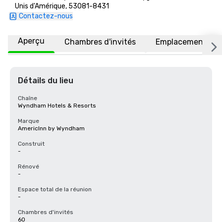
Unis d'Amérique, 53081-8431
Contactez-nous
Aperçu
Chambres d'invités
Emplacement
Détails du lieu
Chaîne
Wyndham Hotels & Resorts
Marque
AmericInn by Wyndham
Construit
-
Rénové
-
Espace total de la réunion
-
Chambres d'invités
60