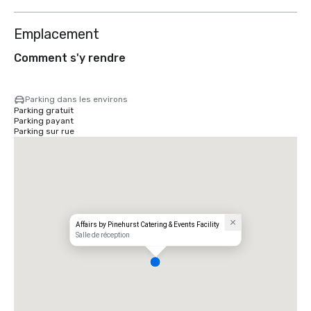
Emplacement
Comment s'y rendre
Parking dans les environs
Parking gratuit
Parking payant
Parking sur rue
Affairs by Pinehurst Catering & Events Facility
Salle de réception