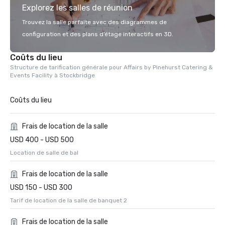
Explorez les salles de réunion
Trouvez la salle parfaite avec des diagrammes de
configuration et des plans d’étage interactifs en 3D.
Coûts du lieu
Structure de tarification générale pour Affairs by Pinehurst Catering &
Events Facility à Stockbridge
Coûts du lieu
Frais de location de la salle
USD 400 - USD 500
Location de salle de bal
Frais de location de la salle
USD 150 - USD 300
Tarif de location de la salle de banquet 2
Frais de location de la salle