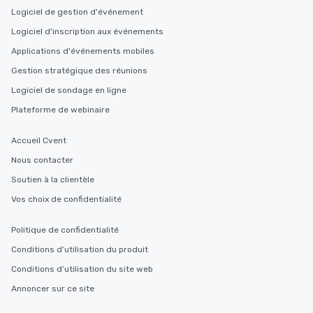
Logiciel de gestion d'événement
Logiciel d'inscription aux événements
Applications d'événements mobiles
Gestion stratégique des réunions
Logiciel de sondage en ligne
Plateforme de webinaire
Accueil Cvent
Nous contacter
Soutien à la clientèle
Vos choix de confidentialité
Politique de confidentialité
Conditions d’utilisation du produit
Conditions d’utilisation du site web
Annoncer sur ce site