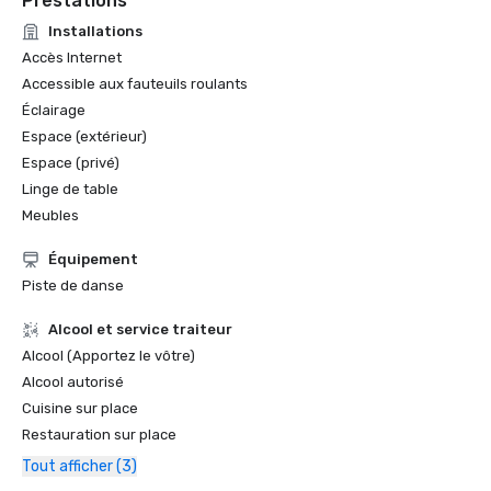
Prestations
Installations
Accès Internet
Accessible aux fauteuils roulants
Éclairage
Espace (extérieur)
Espace (privé)
Linge de table
Meubles
Équipement
Piste de danse
Alcool et service traiteur
Alcool (Apportez le vôtre)
Alcool autorisé
Cuisine sur place
Restauration sur place
Tout afficher (3)