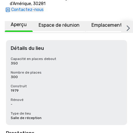
d'Amérique, 30281
Contactez-nous
Aperçu
Espace de réunion
Emplacement
Détails du lieu
Capacité en places debout
350
Nombre de places
300
Construit
1979
Rénové
-
Type de lieu
Salle de réception