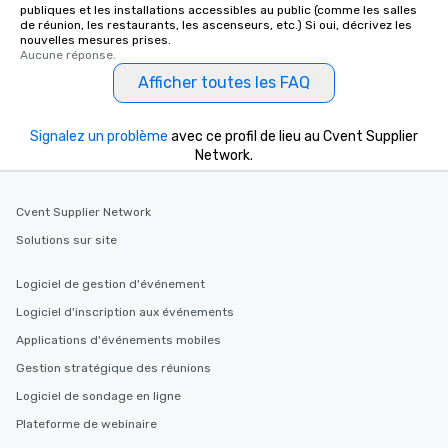
publiques et les installations accessibles au public (comme les salles
de réunion, les restaurants, les ascenseurs, etc.) Si oui, décrivez les
nouvelles mesures prises.
Aucune réponse.
Afficher toutes les FAQ
Signalez un problème
avec ce profil de lieu au Cvent Supplier
Network.
Cvent Supplier Network
Solutions sur site
Logiciel de gestion d'événement
Logiciel d'inscription aux événements
Applications d'événements mobiles
Gestion stratégique des réunions
Logiciel de sondage en ligne
Plateforme de webinaire