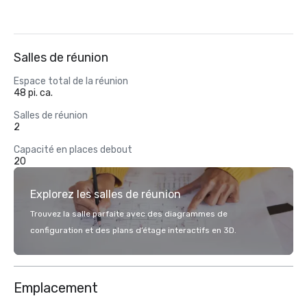
Salles de réunion
Espace total de la réunion
48 pi. ca.
Salles de réunion
2
Capacité en places debout
20
Explorez les salles de réunion
Trouvez la salle parfaite avec des diagrammes de
configuration et des plans d’étage interactifs en 3D.
Emplacement