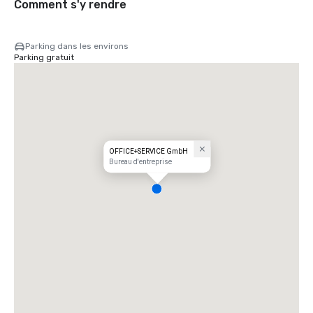
Comment s'y rendre
Parking dans les environs
Parking gratuit
OFFICE+SERVICE GmbH
Bureau d'entreprise