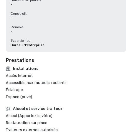
Nombre de places
-
Construit
-
Rénové
-
Type de lieu
Bureau d'entreprise
Prestations
Installations
Accès Internet
Accessible aux fauteuils roulants
Éclairage
Espace (privé)
Alcool et service traiteur
Alcool (Apportez le vôtre)
Restauration sur place
Traiteurs externes autorisés