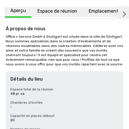
Aperçu
Espace de réunion
Emplacement
À propos de nous
Office + Service GmbH à Stuttgart est située dans la ville de Stuttgart. 
Nous sommes spécialisés dans la création d'événements et de 
réunions inoubliables dans des cadres mémorables. Célébrez avec vos 
amis et votre famille en créant des souvenirs que vos invités 
chériront toujours ! Il est équipé et spécialisé pour rendre cet 
événement remarquable, rien que pour vous ! Profitez de tout ce que 
nous avons à vous offrir pour que vos invités repartent avec le sourire.
Détails du lieu
Espace total de la réunion
48 pi. ca.
Chambres d'invités
-
Capacité en places debout
20