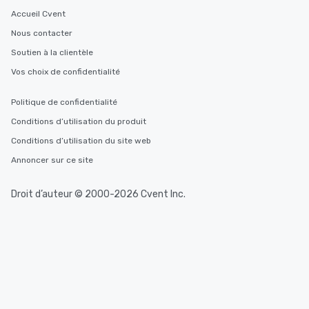
Accueil Cvent
Nous contacter
Soutien à la clientèle
Vos choix de confidentialité
Politique de confidentialité
Conditions d’utilisation du produit
Conditions d’utilisation du site web
Annoncer sur ce site
Droit d’auteur © 2000-2026 Cvent Inc.