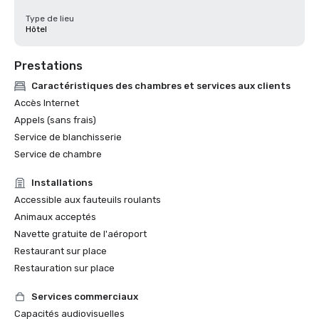
Type de lieu
Hôtel
Prestations
Caractéristiques des chambres et services aux clients
Accès Internet
Appels (sans frais)
Service de blanchisserie
Service de chambre
Installations
Accessible aux fauteuils roulants
Animaux acceptés
Navette gratuite de l'aéroport
Restaurant sur place
Restauration sur place
Services commerciaux
Capacités audiovisuelles