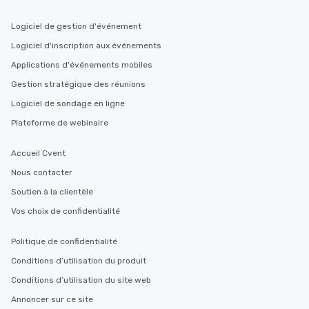
Logiciel de gestion d'événement
Logiciel d'inscription aux événements
Applications d'événements mobiles
Gestion stratégique des réunions
Logiciel de sondage en ligne
Plateforme de webinaire
Accueil Cvent
Nous contacter
Soutien à la clientèle
Vos choix de confidentialité
Politique de confidentialité
Conditions d’utilisation du produit
Conditions d’utilisation du site web
Annoncer sur ce site