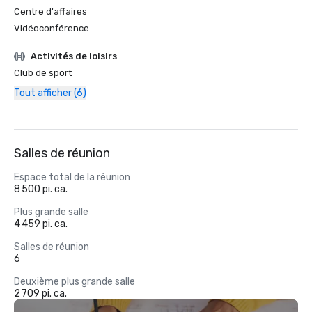
Centre d'affaires
Vidéoconférence
Activités de loisirs
Club de sport
Tout afficher (6)
Salles de réunion
Espace total de la réunion
8 500 pi. ca.
Plus grande salle
4 459 pi. ca.
Salles de réunion
6
Deuxième plus grande salle
2 709 pi. ca.