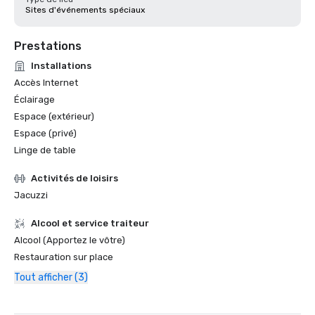
Sites d'événements spéciaux
Prestations
Installations
Accès Internet
Éclairage
Espace (extérieur)
Espace (privé)
Linge de table
Activités de loisirs
Jacuzzi
Alcool et service traiteur
Alcool (Apportez le vôtre)
Restauration sur place
Tout afficher (3)