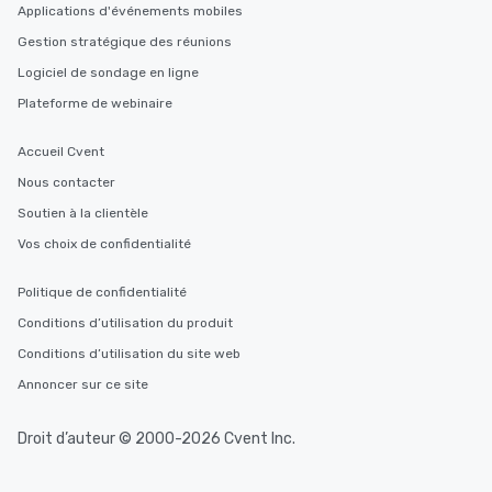
Applications d'événements mobiles
Gestion stratégique des réunions
Logiciel de sondage en ligne
Plateforme de webinaire
Accueil Cvent
Nous contacter
Soutien à la clientèle
Vos choix de confidentialité
Politique de confidentialité
Conditions d’utilisation du produit
Conditions d’utilisation du site web
Annoncer sur ce site
Droit d’auteur © 2000-2026 Cvent Inc.