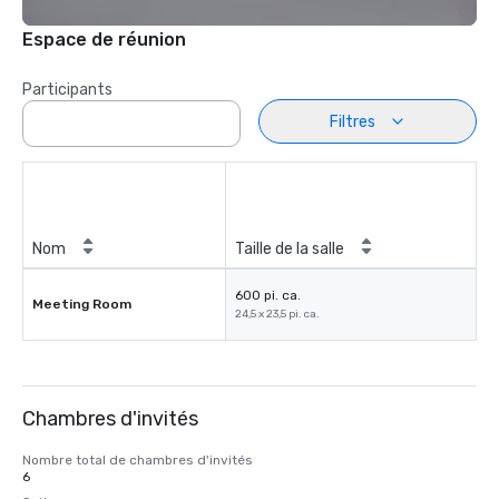
Espace de réunion
Participants
Filtres
Nom
Taille de la salle
600 pi. ca.
Meeting Room
24,5 x 23,5 pi. ca.
Chambres d'invités
Nombre total de chambres d'invités
6