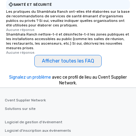
SANTÉ ET SÉCURITÉ
Les pratiques du Shambhala Ranch ont-elles été élaborées sur la base
de recommandations de services de santé émanant d'organismes
publics ou privés ? Si oui, veuillez indiquer quelles organisations ont
été utilisées pour élaborer ces pratiques.
Aucune réponse.
Shambhala Ranch nettoie-t-il et désinfecte-t-il les zones publiques et
les installations accessibles au public (comme les salles de réunion,
les restaurants, les ascenseurs, etc.) Si oui, décrivez les nouvelles
mesures prises.
Aucune réponse.
Afficher toutes les FAQ
Signalez un problème
avec ce profil de lieu au Cvent Supplier
Network.
Cvent Supplier Network
Solutions sur site
Logiciel de gestion d'événement
Logiciel d'inscription aux événements