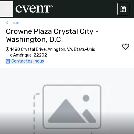
Lieux
Crowne Plaza Crystal City -
Washington, D.C.
1480 Crystal Drive, Arlington, VA, États-Unis
d'Amérique, 22202
Contactez-nous