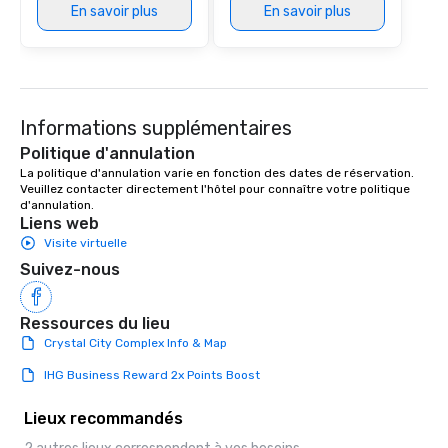
En savoir plus
En savoir plus
Informations supplémentaires
Politique d'annulation
La politique d'annulation varie en fonction des dates de réservation. 
Veuillez contacter directement l'hôtel pour connaître votre politique 
d'annulation.
Liens web
Visite virtuelle
Suivez-nous
Ressources du lieu
Crystal City Complex Info & Map
IHG Business Reward 2x Points Boost
Lieux recommandés