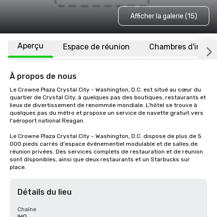
Afficher la galerie (15)
Aperçu
Espace de réunion
Chambres d'invité
À propos de nous
Le Crowne Plaza Crystal City - Washington, D.C. est situé au cœur du 
quartier de Crystal City, à quelques pas des boutiques, restaurants et 
lieux de divertissement de renommée mondiale. L'hôtel se trouve à 
quelques pas du métro et propose un service de navette gratuit vers 
l'aéroport national Reagan.

Le Crowne Plaza Crystal City - Washington, D.C. dispose de plus de 5 
000 pieds carrés d'espace événementiel modulable et de salles de 
réunion privées. Des services complets de restauration et de réunion 
sont disponibles, ainsi que deux restaurants et un Starbucks sur 
place.
Détails du lieu
Chaîne
IHG