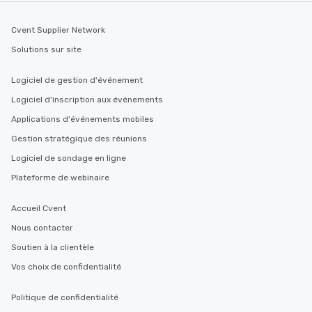
Cvent Supplier Network
Solutions sur site
Logiciel de gestion d'événement
Logiciel d'inscription aux événements
Applications d'événements mobiles
Gestion stratégique des réunions
Logiciel de sondage en ligne
Plateforme de webinaire
Accueil Cvent
Nous contacter
Soutien à la clientèle
Vos choix de confidentialité
Politique de confidentialité