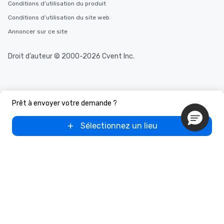
Conditions d’utilisation du produit
Conditions d’utilisation du site web
Annoncer sur ce site
Droit d’auteur © 2000-2026 Cvent Inc.
Prêt à envoyer votre demande ?
Sélectionnez un lieu