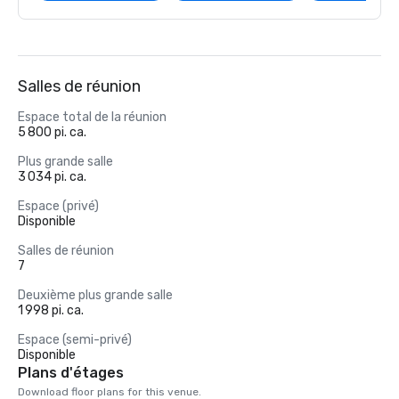
Salles de réunion
Espace total de la réunion
5 800 pi. ca.
Plus grande salle
3 034 pi. ca.
Espace (privé)
Disponible
Salles de réunion
7
Deuxième plus grande salle
1 998 pi. ca.
Espace (semi-privé)
Disponible
Plans d'étages
Download floor plans for this venue.