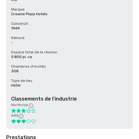
Marque
Crowne Plaza Hotels
Construit
1969
Rénové
-
Espace total de la réunion
5 800 pi. ca.
Chambres d'invités
308
Type de lieu
Hôtel
Classements de l'industrie
Northstar
AAA
Prestations