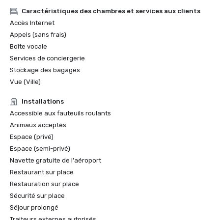
Caractéristiques des chambres et services aux clients
Accès Internet
Appels (sans frais)
Boîte vocale
Services de conciergerie
Stockage des bagages
Vue (Ville)
Installations
Accessible aux fauteuils roulants
Animaux acceptés
Espace (privé)
Espace (semi-privé)
Navette gratuite de l'aéroport
Restaurant sur place
Restauration sur place
Sécurité sur place
Séjour prolongé
Traiteurs externes autorisés