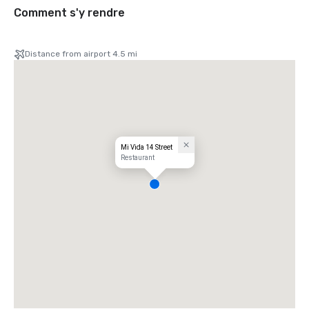
Comment s'y rendre
Distance from airport 4.5 mi
Mi Vida 14 Street
Restaurant