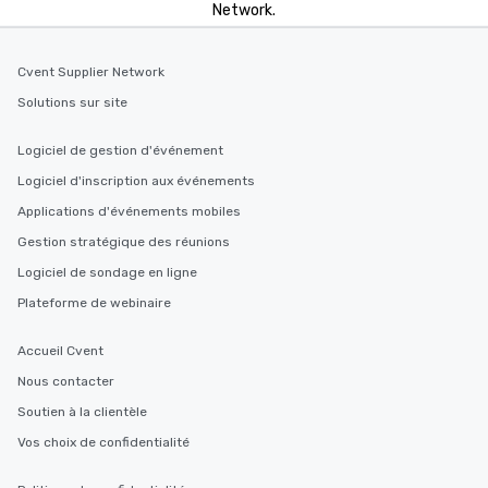
Network.
Cvent Supplier Network
Solutions sur site
Logiciel de gestion d'événement
Logiciel d'inscription aux événements
Applications d'événements mobiles
Gestion stratégique des réunions
Logiciel de sondage en ligne
Plateforme de webinaire
Accueil Cvent
Nous contacter
Soutien à la clientèle
Vos choix de confidentialité