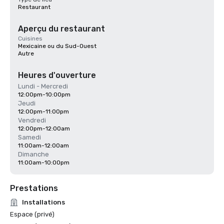
Restaurant
Aperçu du restaurant
Cuisines
Mexicaine ou du Sud-Ouest
Autre
Heures d'ouverture
Lundi - Mercredi
12:00pm-10:00pm
Jeudi
12:00pm-11:00pm
Vendredi
12:00pm-12:00am
Samedi
11:00am-12:00am
Dimanche
11:00am-10:00pm
Prestations
Installations
Espace (privé)