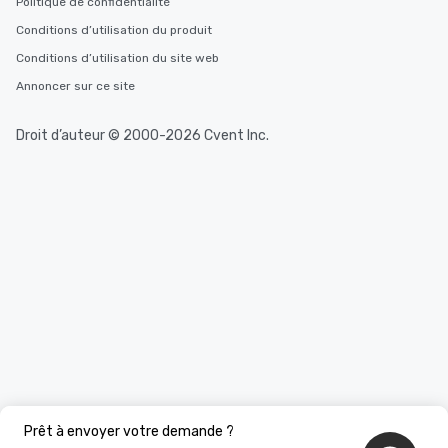
Politique de confidentialité
Conditions d’utilisation du produit
Conditions d’utilisation du site web
Annoncer sur ce site
Droit d’auteur © 2000-2026 Cvent Inc.
Prêt à envoyer votre demande ?