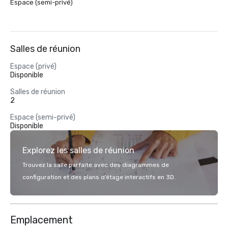
Espace (semi-privé)
Salles de réunion
Espace (privé)
Disponible
Salles de réunion
2
Espace (semi-privé)
Disponible
Explorez les salles de réunion
Trouvez la salle parfaite avec des diagrammes de
configuration et des plans d’étage interactifs en 3D.
Emplacement