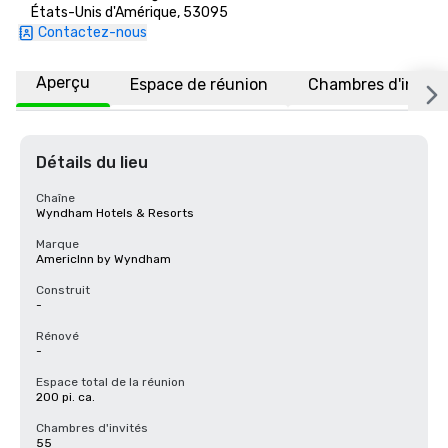
États-Unis d'Amérique, 53095
Contactez-nous
Aperçu
Espace de réunion
Chambres d'invité
Détails du lieu
Chaîne
Wyndham Hotels & Resorts
Marque
AmericInn by Wyndham
Construit
-
Rénové
-
Espace total de la réunion
200 pi. ca.
Chambres d'invités
55