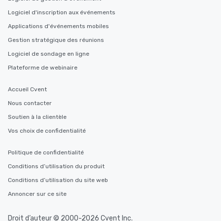
Logiciel d'inscription aux événements
Applications d'événements mobiles
Gestion stratégique des réunions
Logiciel de sondage en ligne
Plateforme de webinaire
Accueil Cvent
Nous contacter
Soutien à la clientèle
Vos choix de confidentialité
Politique de confidentialité
Conditions d’utilisation du produit
Conditions d’utilisation du site web
Annoncer sur ce site
Droit d’auteur © 2000-2026 Cvent Inc.