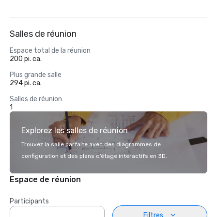
Salles de réunion
Espace total de la réunion
200 pi. ca.
Plus grande salle
294 pi. ca.
Salles de réunion
1
Explorez les salles de réunion
Trouvez la salle parfaite avec des diagrammes de
configuration et des plans d’étage interactifs en 3D.
Espace de réunion
Participants
Filtres