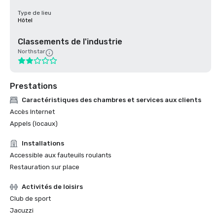
Type de lieu
Hôtel
Classements de l'industrie
Northstar
Prestations
Caractéristiques des chambres et services aux clients
Accès Internet
Appels (locaux)
Installations
Accessible aux fauteuils roulants
Restauration sur place
Activités de loisirs
Club de sport
Jacuzzi