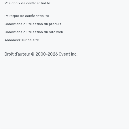
Vos choix de confidentialité
Politique de confidentialité
Conditions d’utilisation du produit
Conditions d’utilisation du site web
Annoncer sur ce site
Droit d’auteur © 2000-2026 Cvent Inc.