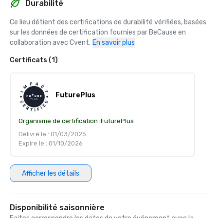
Durabilité
Ce lieu détient des certifications de durabilité vérifiées, basées 
sur les données de certification fournies par BeCause en 
collaboration avec Cvent.
En savoir plus
Certificats (1)
FuturePlus
Organisme de certification :
FuturePlus
Délivré le : 01/03/2025
Expire le : 01/10/2026
Afficher les détails
Disponibilité saisonnière