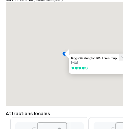
Riggs Washington DC - Lore Group
Hôtel
4 sur 5
Attractions locales