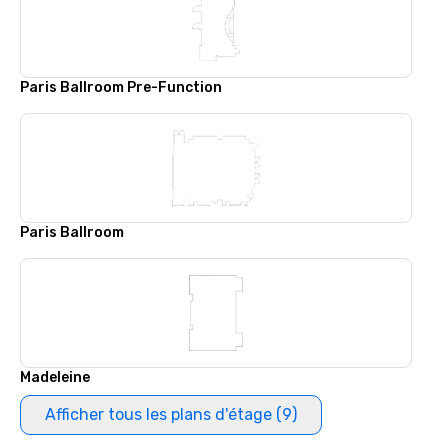
Paris Ballroom Pre-Function
Paris Ballroom
Madeleine
Afficher tous les plans d'étage (9)