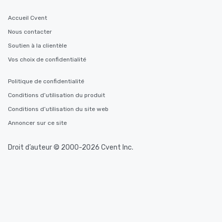
Accueil Cvent
Nous contacter
Soutien à la clientèle
Vos choix de confidentialité
Politique de confidentialité
Conditions d’utilisation du produit
Conditions d’utilisation du site web
Annoncer sur ce site
Droit d’auteur © 2000-2026 Cvent Inc.