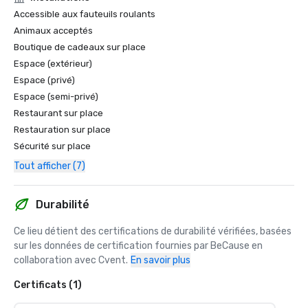
Accessible aux fauteuils roulants
Animaux acceptés
Boutique de cadeaux sur place
Espace (extérieur)
Espace (privé)
Espace (semi-privé)
Restaurant sur place
Restauration sur place
Sécurité sur place
Tout afficher (7)
Durabilité
Ce lieu détient des certifications de durabilité vérifiées, basées 
sur les données de certification fournies par BeCause en 
collaboration avec Cvent.
En savoir plus
Certificats (1)