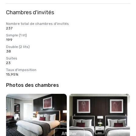
Chambres d'invités
Nombre total de chambres d'invités
237
Simple (1 lit)
199
Double (2 lits)
38
Suites
23
Taux d'imposition
15,95%
Photos des chambres
Afficher