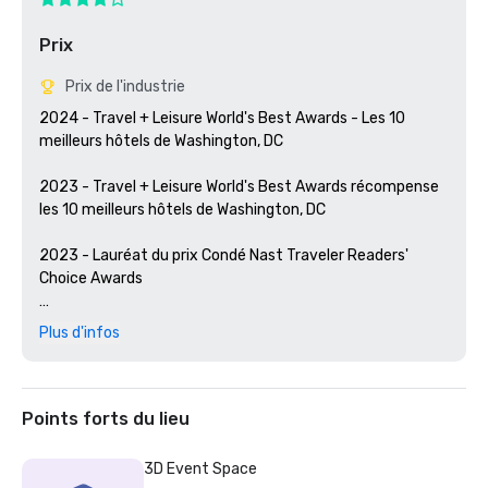
Prix
Prix de l'industrie
2024 - Travel + Leisure World's Best Awards - Les 10 
meilleurs hôtels de Washington, DC

2023 - Travel + Leisure World's Best Awards récompense 
les 10 meilleurs hôtels de Washington, DC

2023 - Lauréat du prix Condé Nast Traveler Readers' 
Choice Awards

2022 - Hôtel #1 du Condé Nast Traveler Readers' Choice 
Plus d'infos
Awards à Washington, DC
Points forts du lieu
3D Event Space