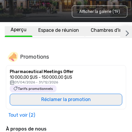
Afficher la galerie (19)
Aperçu
Espace de réunion
Chambres d'invité
Promotions
Pharmaceutical Meetings Offer
10 000,00 $US - 150 000,00 $US
01/04/2026 - 31/12/2026
Tarifs promotionnels
Réclamer la promotion
Tout voir (2)
À propos de nous