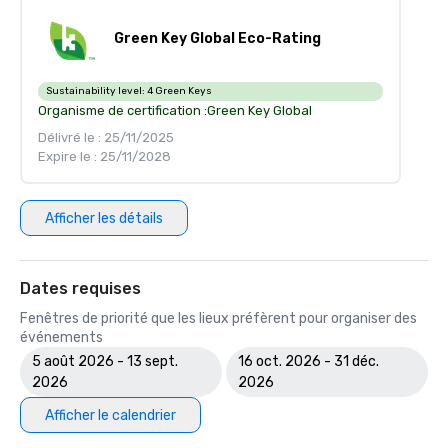
Green Key Global Eco-Rating
Sustainability level:
4 Green Keys
Organisme de certification :
Green Key Global
Délivré le : 25/11/2025
Expire le : 25/11/2028
Afficher les détails
Dates requises
Fenêtres de priorité que les lieux préfèrent pour organiser des
événements
5 août 2026 - 13 sept.
16 oct. 2026 - 31 déc.
2026
2026
Afficher le calendrier