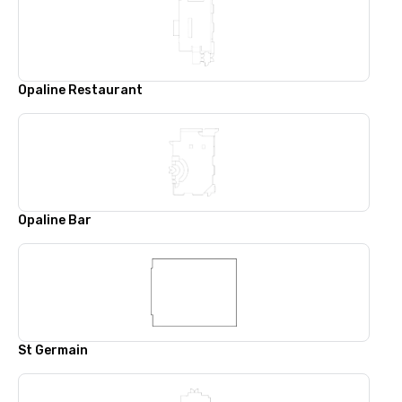
Opaline Restaurant
Opaline Bar
St Germain