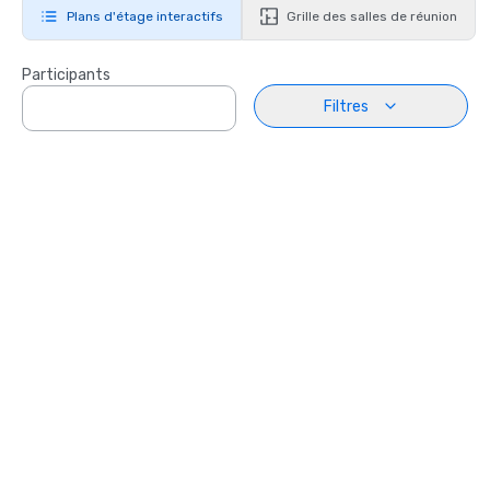
Plans d'étage interactifs
Grille des salles de réunion
Participants
Filtres