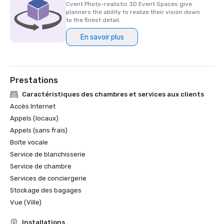
Cvent Photo-realistic 3D Event Spaces give
planners the ability to realize their vision down
to the finest detail.
En savoir plus
Prestations
Caractéristiques des chambres et services aux clients
Accès Internet
Appels (locaux)
Appels (sans frais)
Boîte vocale
Service de blanchisserie
Service de chambre
Services de conciergerie
Stockage des bagages
Vue (Ville)
Installations