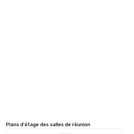
Plans d'étage des salles de réunion