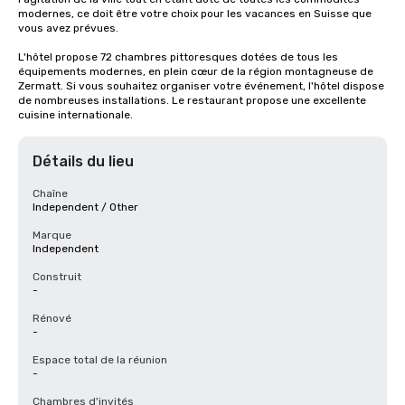
modernes, ce doit être votre choix pour les vacances en Suisse que 
vous avez prévues. 

L'hôtel propose 72 chambres pittoresques dotées de tous les 
équipements modernes, en plein cœur de la région montagneuse de 
Zermatt. Si vous souhaitez organiser votre événement, l'hôtel dispose 
de nombreuses installations. Le restaurant propose une excellente 
cuisine internationale.
Détails du lieu
Chaîne
Independent / Other
Marque
Independent
Construit
-
Rénové
-
Espace total de la réunion
-
Chambres d'invités