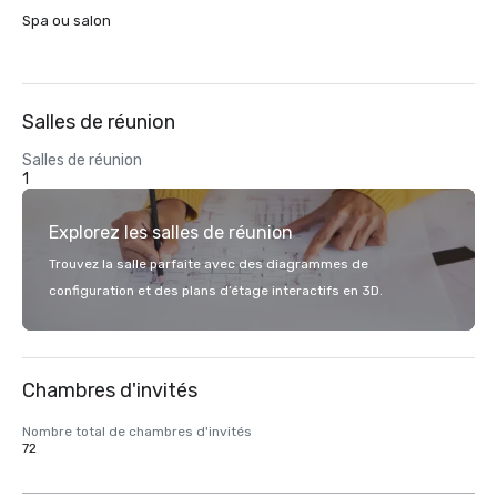
Spa ou salon
Salles de réunion
Salles de réunion
1
Explorez les salles de réunion
Trouvez la salle parfaite avec des diagrammes de
configuration et des plans d’étage interactifs en 3D.
Chambres d'invités
Nombre total de chambres d'invités
72