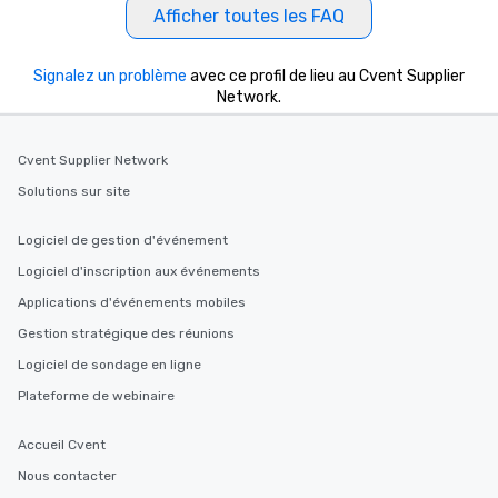
Afficher toutes les FAQ
Signalez un problème
avec ce profil de lieu au Cvent Supplier
Network.
Cvent Supplier Network
Solutions sur site
Logiciel de gestion d'événement
Logiciel d'inscription aux événements
Applications d'événements mobiles
Gestion stratégique des réunions
Logiciel de sondage en ligne
Plateforme de webinaire
Accueil Cvent
Nous contacter