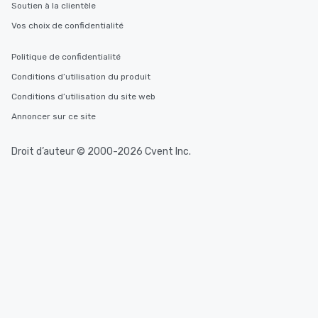
Soutien à la clientèle
Vos choix de confidentialité
Politique de confidentialité
Conditions d’utilisation du produit
Conditions d’utilisation du site web
Annoncer sur ce site
Droit d’auteur © 2000-2026 Cvent Inc.