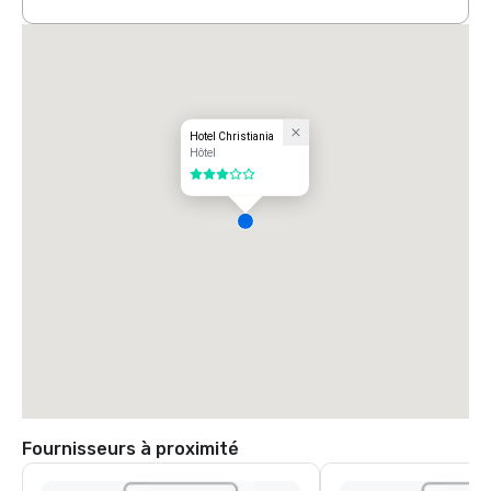
Hotel Christiania
Hôtel
3 sur 5
Fournisseurs à proximité