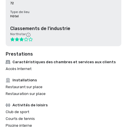
72
Type de lieu
Hôtel
Classements de l'industrie
Northstar
Prestations
Caractéristiques des chambres et services aux clients
Accès Internet
Installations
Restaurant sur place
Restauration sur place
Activités de loisirs
Club de sport
Courts de tennis
Piscine interne