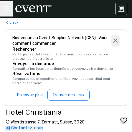
Lieux
Bienvenue au Cvent Supplier Network (CSN) ! Voici
comment commencer :
Rechercher
Partagez les détails d'un événement, trouvez des lieux et
ajoutez-les à votre liste.
Envoyer la demande
Consultez les lieux sélectionnés et envoyez votre demande
Réservations
Comparez les propositions et réservez l'espace idéal pour
votre événement
En savoir plus
Trouver des lieux
Hotel Christiania
Wiestistrasse 7, Zermatt, Suisse, 3920
Contactez-nous