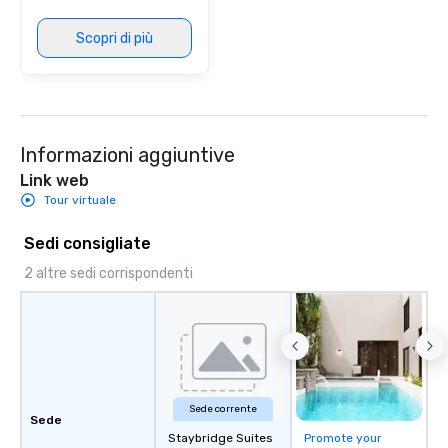
Scopri di più
Informazioni aggiuntive
Link web
Tour virtuale
Sedi consigliate
2 altre sedi corrispondenti
Sede corrente
Sede
Staybridge Suites
Promote your