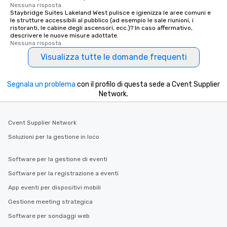
Nessuna risposta.
Staybridge Suites Lakeland West pulisce e igienizza le aree comuni e
le strutture accessibili al pubblico (ad esempio le sale riunioni, i
ristoranti, le cabine degli ascensori, ecc.)? In caso affermativo,
descrivere le nuove misure adottate.
Nessuna risposta.
Visualizza tutte le domande frequenti
Segnala un problema
con il profilo di questa sede a Cvent Supplier
Network.
Cvent Supplier Network
Soluzioni per la gestione in loco
Software per la gestione di eventi
Software per la registrazione a eventi
App eventi per dispositivi mobili
Gestione meeting strategica
Software per sondaggi web