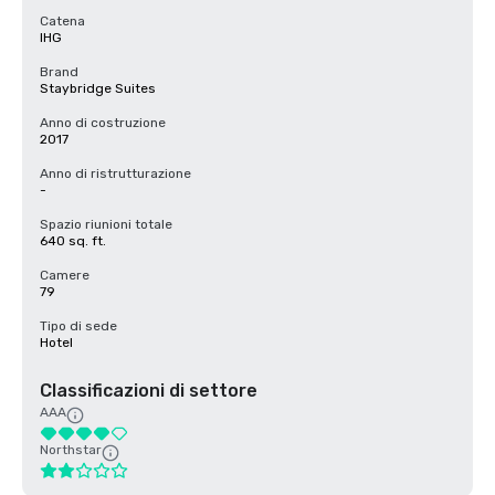
Catena
IHG
Brand
Staybridge Suites
Anno di costruzione
2017
Anno di ristrutturazione
-
Spazio riunioni totale
640 sq. ft.
Camere
79
Tipo di sede
Hotel
Classificazioni di settore
AAA
Northstar