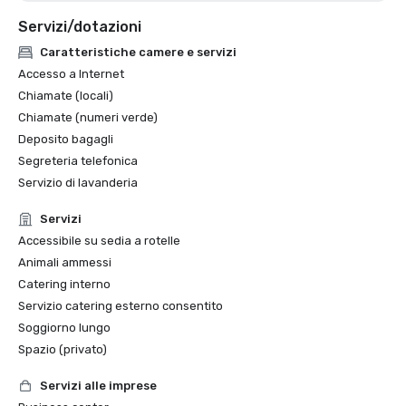
Servizi/dotazioni
Caratteristiche camere e servizi
Accesso a Internet
Chiamate (locali)
Chiamate (numeri verde)
Deposito bagagli
Segreteria telefonica
Servizio di lavanderia
Servizi
Accessibile su sedia a rotelle
Animali ammessi
Catering interno
Servizio catering esterno consentito
Soggiorno lungo
Spazio (privato)
Servizi alle imprese