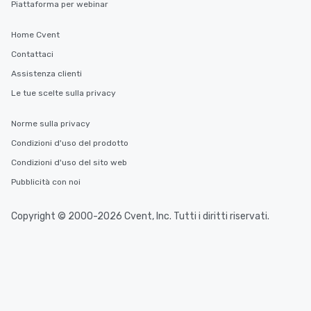
Piattaforma per webinar
Home Cvent
Contattaci
Assistenza clienti
Le tue scelte sulla privacy
Norme sulla privacy
Condizioni d'uso del prodotto
Condizioni d'uso del sito web
Pubblicità con noi
Copyright © 2000-2026 Cvent, Inc. Tutti i diritti riservati.